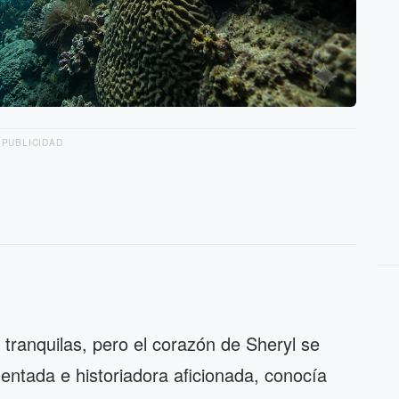
PUBLICIDAD
 tranquilas, pero el corazón de Sheryl se
ntada e historiadora aficionada, conocía