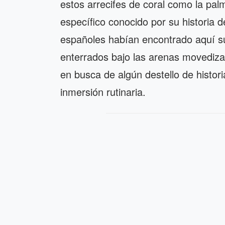
estos arrecifes de coral como la pa
específico conocido por su historia 
españoles habían encontrado aquí su 
enterrados bajo las arenas movediza
en busca de algún destello de histor
inmersión rutinaria.