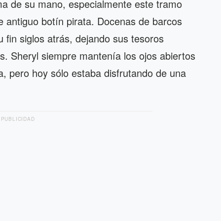
lma de su mano, especialmente este tramo
de antiguo botín pirata. Docenas de barcos
fin siglos atrás, dejando sus tesoros
s. Sheryl siempre mantenía los ojos abiertos
ia, pero hoy sólo estaba disfrutando de una
PUBLICIDAD