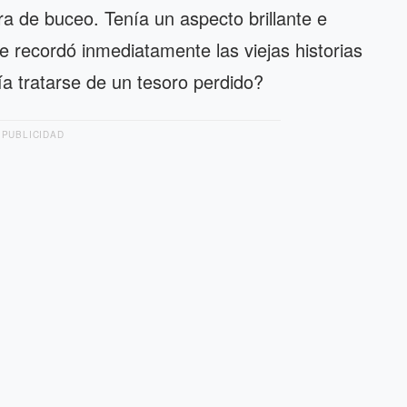
ra de buceo. Tenía un aspecto brillante e
 recordó inmediatamente las viejas historias
a tratarse de un tesoro perdido?
PUBLICIDAD