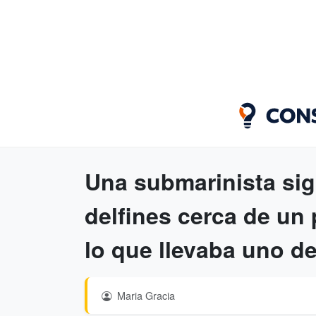
Una submarinista si
delfines cerca de un 
lo que llevaba uno de 
Maria Gracia