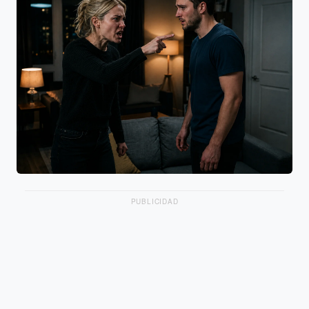
PUBLICIDAD