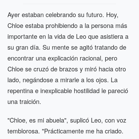
Ayer estaban celebrando su futuro. Hoy,
Chloe estaba prohibiendo a la persona más
importante en la vida de Leo que asistiera a
su gran día. Su mente se agitó tratando de
encontrar una explicación racional, pero
Chloe se cruzó de brazos y miró hacia otro
lado, negándose a mirarle a los ojos. La
repentina e inexplicable hostilidad le pareció
una traición.
"Chloe, es mi abuela", suplicó Leo, con voz
temblorosa. "Prácticamente me ha criado.