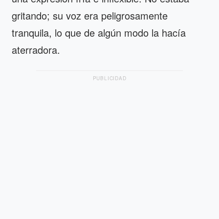
gritando; su voz era peligrosamente
tranquila, lo que de algún modo la hacía
aterradora.
PUBLICIDAD