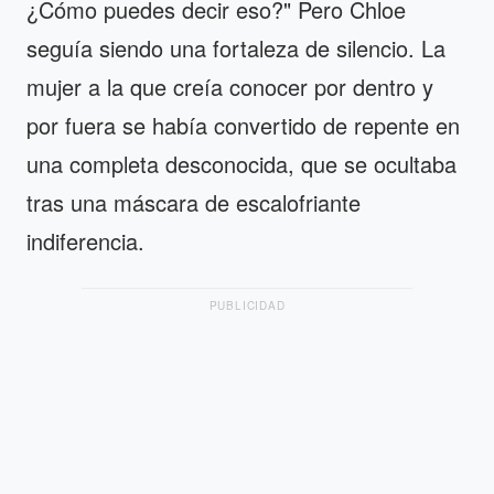
¿Cómo puedes decir eso?" Pero Chloe
seguía siendo una fortaleza de silencio. La
mujer a la que creía conocer por dentro y
por fuera se había convertido de repente en
una completa desconocida, que se ocultaba
tras una máscara de escalofriante
indiferencia.
PUBLICIDAD