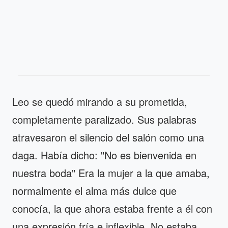
Leo se quedó mirando a su prometida,
completamente paralizado. Sus palabras
atravesaron el silencio del salón como una
daga. Había dicho: "No es bienvenida en
nuestra boda" Era la mujer a la que amaba,
normalmente el alma más dulce que
conocía, la que ahora estaba frente a él con
una expresión fría e inflexible. No estaba