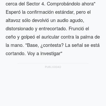
cerca del Sector 4. Comprobándolo ahora"
Esperó la confirmación estándar, pero el
altavoz sólo devolvió un audio agudo,
distorsionado y entrecortado. Frunció el
ceño y golpeó el auricular contra la palma de
la mano. "Base, ¿contesta? La señal se está
cortando. Voy a investigar"
PUBLICIDAD