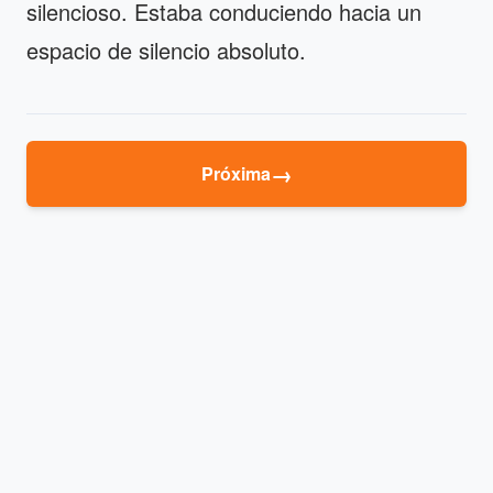
silencioso. Estaba conduciendo hacia un
espacio de silencio absoluto.
→
Próxima