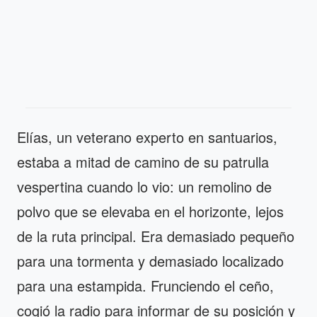
Elías, un veterano experto en santuarios,
estaba a mitad de camino de su patrulla
vespertina cuando lo vio: un remolino de
polvo que se elevaba en el horizonte, lejos
de la ruta principal. Era demasiado pequeño
para una tormenta y demasiado localizado
para una estampida. Frunciendo el ceño,
cogió la radio para informar de su posición y