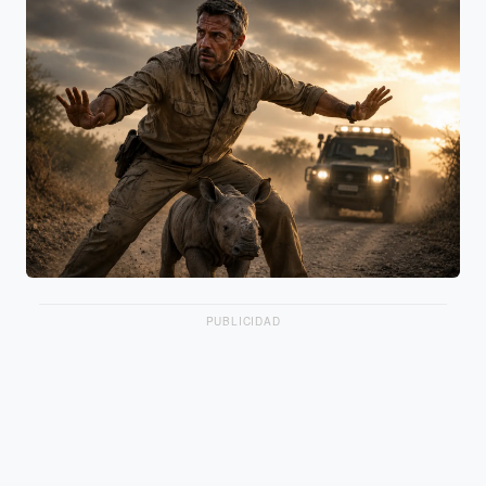
PUBLICIDAD