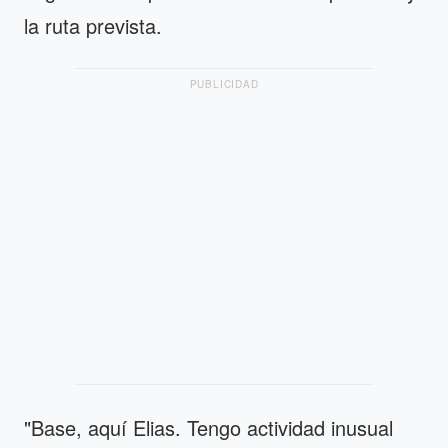
la ruta prevista.
PUBLICIDAD
"Base, aquí Elias. Tengo actividad inusual