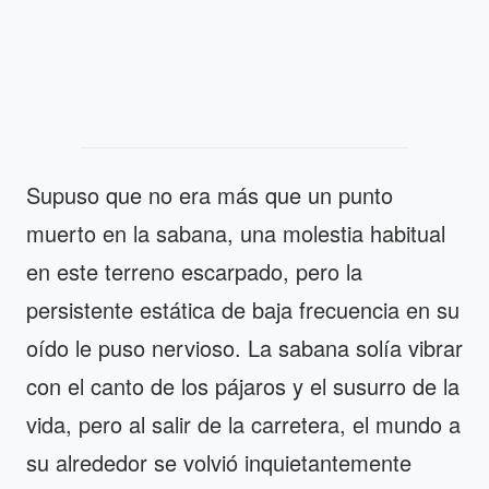
Supuso que no era más que un punto
muerto en la sabana, una molestia habitual
en este terreno escarpado, pero la
persistente estática de baja frecuencia en su
oído le puso nervioso. La sabana solía vibrar
con el canto de los pájaros y el susurro de la
vida, pero al salir de la carretera, el mundo a
su alrededor se volvió inquietantemente