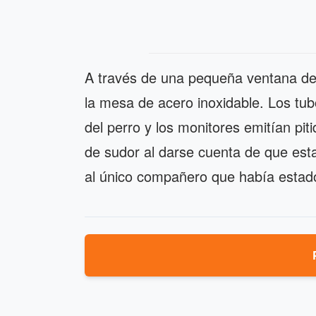
A través de una pequeña ventana de l
la mesa de acero inoxidable. Los tu
del perro y los monitores emitían piti
de sudor al darse cuenta de que est
al único compañero que había estado