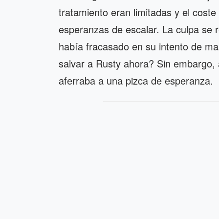
tratamiento eran limitadas y el cos
esperanzas de escalar. La culpa se r
había fracasado en su intento de ma
salvar a Rusty ahora? Sin embargo, 
aferraba a una pizca de esperanza.