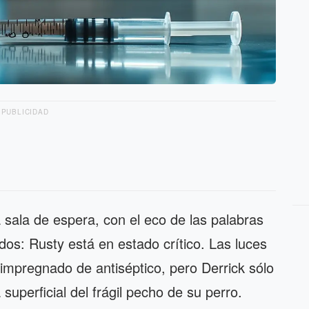
PUBLICIDAD
 sala de espera, con el eco de las palabras
dos: Rusty está en estado crítico. Las luces
impregnado de antiséptico, pero Derrick sólo
superficial del frágil pecho de su perro.