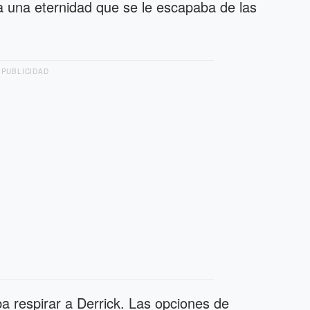
 una eternidad que se le escapaba de las
PUBLICIDAD
ba respirar a Derrick. Las opciones de