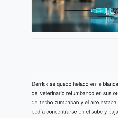
Derrick se quedó helado en la blanca
del veterinario retumbando en sus oí
del techo zumbaban y el aire estaba 
podía concentrarse en el sube y baja 