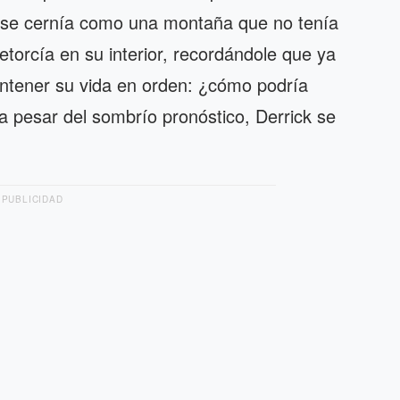
te se cernía como una montaña que no tenía
etorcía en su interior, recordándole que ya
ntener su vida en orden: ¿cómo podría
a pesar del sombrío pronóstico, Derrick se
PUBLICIDAD