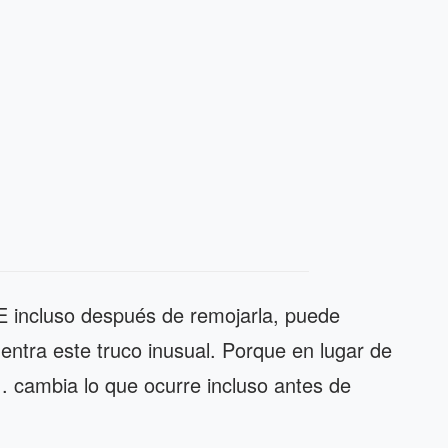
 E incluso después de remojarla, puede
 entra este truco inusual. Porque en lugar de
.. cambia lo que ocurre incluso antes de