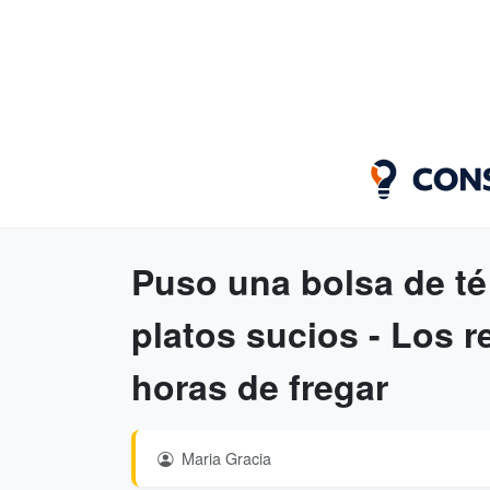
Puso una bolsa de té
platos sucios - Los r
horas de fregar
Maria Gracia