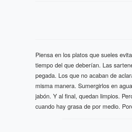
Piensa en los platos que sueles evi
tiempo del que deberían. Las sarten
pegada. Los que no acaban de aclarar
misma manera. Sumergirlos en agua.
jabón. Y al final, quedan limpios. Pe
cuando hay grasa de por medio. Porq