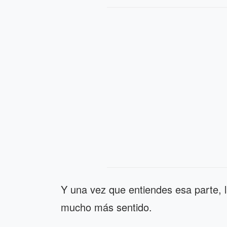
Y una vez que entiendes esa parte, l
mucho más sentido.