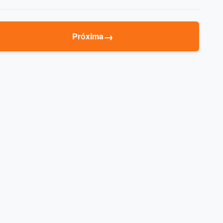
→
Próxima