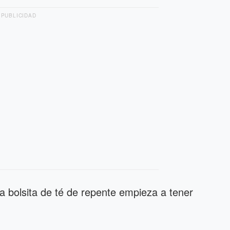
PUBLICIDAD
a bolsita de té de repente empieza a tener