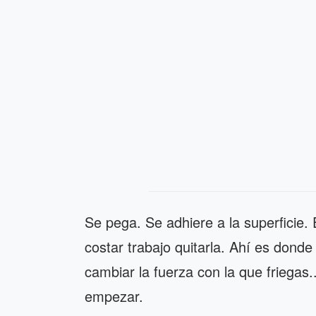
Se pega. Se adhiere a la superficie.
costar trabajo quitarla. Ahí es donde
cambiar la fuerza con la que friegas.
empezar.