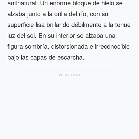
antinatural. Un enorme bloque de hielo se
alzaba junto a la orilla del río, con su
superficie lisa brillando débilmente a la tenue
luz del sol. En su interior se alzaba una
figura sombría, distorsionada e irreconocible
bajo las capas de escarcha.
PUBLICIDAD