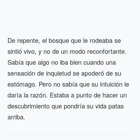
De repente, el bosque que le rodeaba se
sintió vivo, y no de un modo reconfortante.
Sabía que algo no iba bien cuando una
sensación de inquietud se apoderó de su
estómago. Pero no sabía que su intuición le
daría la razón. Estaba a punto de hacer un
descubrimiento que pondría su vida patas
arriba.