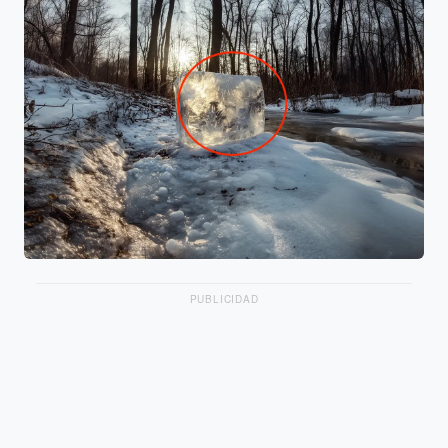
PUBLICIDAD