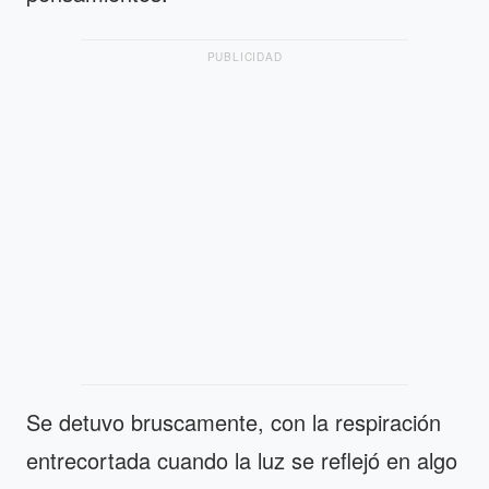
PUBLICIDAD
Se detuvo bruscamente, con la respiración
entrecortada cuando la luz se reflejó en algo