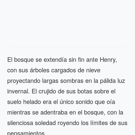
El bosque se extendía sin fin ante Henry,
con sus árboles cargados de nieve
proyectando largas sombras en la pálida luz
invernal. El crujido de sus botas sobre el
suelo helado era el único sonido que oía
mientras se adentraba en el bosque, con la
silenciosa soledad royendo los límites de sus
pensamientos.