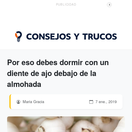
PUBLICIDAD
X
Por eso debes dormir con un
diente de ajo debajo de la
almohada
Maria Gracia
7 ene., 2019