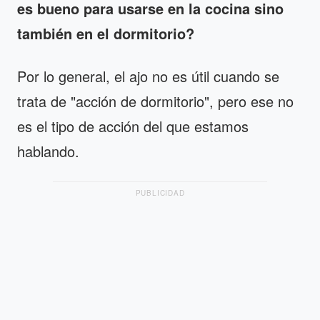
es bueno para usarse en la cocina sino
también en el dormitorio?
Por lo general, el ajo no es útil cuando se
trata de "acción de dormitorio", pero ese no
es el tipo de acción del que estamos
hablando.
PUBLICIDAD