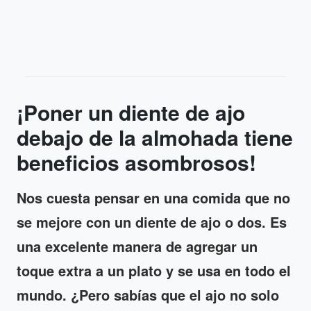
¡Poner un diente de ajo
debajo de la almohada tiene
beneficios asombrosos!
Nos cuesta pensar en una comida que no
se mejore con un diente de ajo o dos. Es
una excelente manera de agregar un
toque extra a un plato y se usa en todo el
mundo. ¿Pero sabías que el ajo no solo