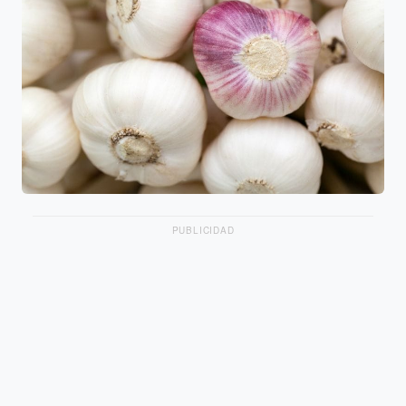
PUBLICIDAD