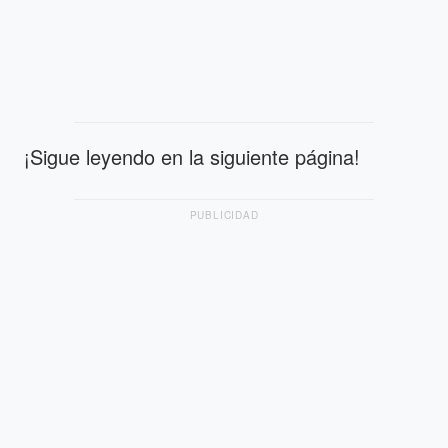
¡Sigue leyendo en la siguiente página!
PUBLICIDAD