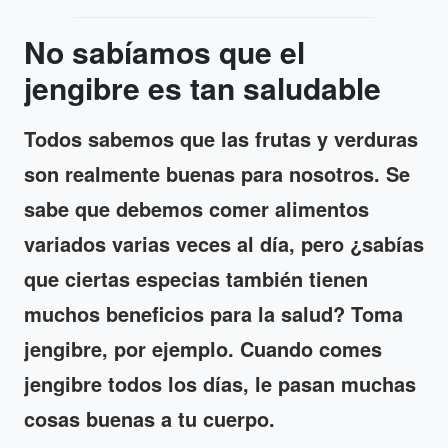
No sabíamos que el
jengibre es tan saludable
Todos sabemos que las frutas y verduras
son realmente buenas para nosotros. Se
sabe que debemos comer alimentos
variados varias veces al día, pero ¿sabías
que ciertas especias también tienen
muchos beneficios para la salud? Toma
jengibre, por ejemplo. Cuando comes
jengibre todos los días, le pasan muchas
cosas buenas a tu cuerpo.