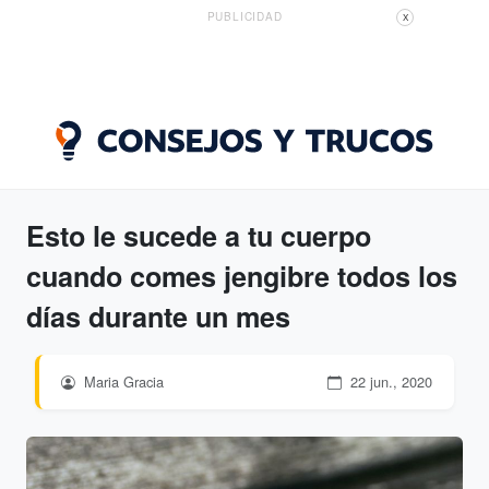
PUBLICIDAD
X
Esto le sucede a tu cuerpo
cuando comes jengibre todos los
días durante un mes
Maria Gracia
22 jun., 2020