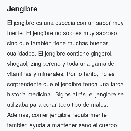
Jengibre
El jengibre es una especia con un sabor muy
fuerte. El jengibre no solo es muy sabroso,
sino que también tiene muchas buenas
cualidades. El jengibre contiene gingerol,
shogaol, zingibereno y toda una gama de
vitaminas y minerales. Por lo tanto, no es
sorprendente que el jengibre tenga una larga
historia medicinal. Siglos atrás, el jengibre se
utilizaba para curar todo tipo de males.
Además, comer jengibre regularmente
también ayuda a mantener sano el cuerpo.