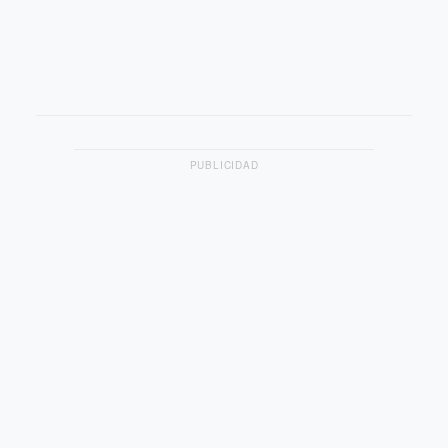
PUBLICIDAD