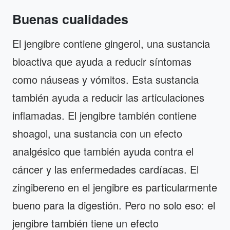
Buenas cualidades
El jengibre contiene gingerol, una sustancia
bioactiva que ayuda a reducir síntomas
como náuseas y vómitos. Esta sustancia
también ayuda a reducir las articulaciones
inflamadas. El jengibre también contiene
shoagol, una sustancia con un efecto
analgésico que también ayuda contra el
cáncer y las enfermedades cardíacas. El
zingibereno en el jengibre es particularmente
bueno para la digestión. Pero no solo eso: el
jengibre también tiene un efecto