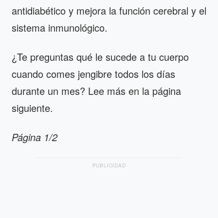
antidiabético y mejora la función cerebral y el
sistema inmunológico.
¿Te preguntas qué le sucede a tu cuerpo
cuando comes jengibre todos los días
durante un mes? Lee más en la página
siguiente.
Página 1/2
PUBLICIDAD