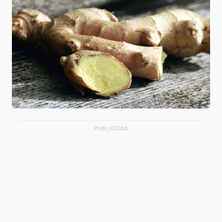
PUBLICIDAD