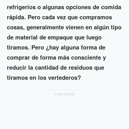
refrigerios o algunas opciones de comida
rápida. Pero cada vez que compramos
cosas, generalmente vienen en algún tipo
de material de empaque que luego
tiramos. Pero ¿hay alguna forma de
comprar de forma más consciente y
reducir la cantidad de residuos que
tiramos en los vertederos?
PUBLICIDAD