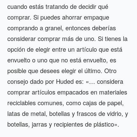
cuando estás tratando de decidir qué
comprar. Si puedes ahorrar empaque
comprando a granel, entonces deberías
considerar comprar más de uno. Si tienes la
opción de elegir entre un artículo que está
envuelto o uno que no está envuelto, es
posible que desees elegir el último. Otro
consejo dado por Huded es: «… considera
comprar artículos empacados en materiales
reciclables comunes, como cajas de papel,
latas de metal, botellas y frascos de vidrio, y
botellas, jarras y recipientes de plástico».