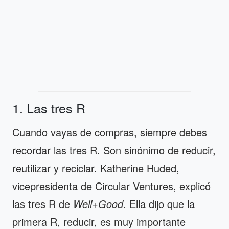
1. Las tres R
Cuando vayas de compras, siempre debes
recordar las tres R. Son sinónimo de reducir,
reutilizar y reciclar. Katherine Huded,
vicepresidenta de Circular Ventures, explicó
las tres R de
Well+Good.
Ella dijo que la
primera R, reducir, es muy importante