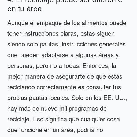
en tu área
Aunque el empaque de los alimentos puede
tener instrucciones claras, estas siguen
siendo solo pautas, instrucciones generales
que pueden adaptarse a algunas áreas y
personas, pero no a todas. Entonces, la
mejor manera de asegurarte de que estás
reciclando correctamente es consultar tus
propias pautas locales. Solo en los EE. UU.,
hay más de nueve mil programas de
reciclaje. Eso significa que cualquier cosa
que funcione en un área, podría no