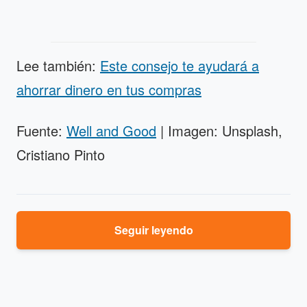
Lee también:
Este consejo te ayudará a
ahorrar dinero en tus compras
Fuente:
Well and Good
| Imagen: Unsplash,
Cristiano Pinto
Seguir leyendo