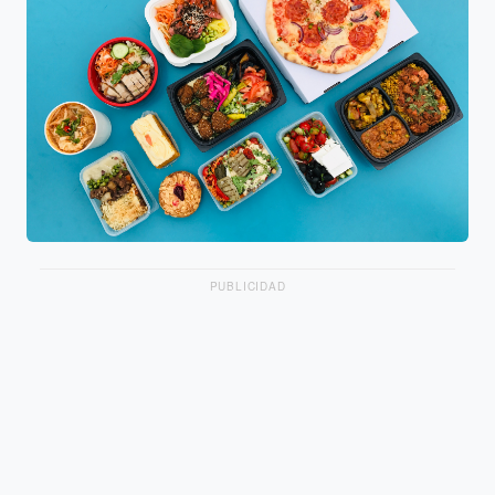
PUBLICIDAD