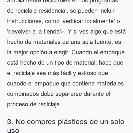
de reciclaje residencial, se pueden incluir
instrucciones, como 'verificar localmente' o
'devolver a la tienda'». Y si ves algo que está
hecho de materiales de una sola fuente, es
la mejor opción a elegir. Cuando el empaque
está hecho de un tipo de material, hace que
el reciclaje sea más fácil y exitoso que
cuando el empaque que contiene materiales
combinados debe separarse durante el
proceso de reciclaje.
3. No compres plásticos de un solo
uso