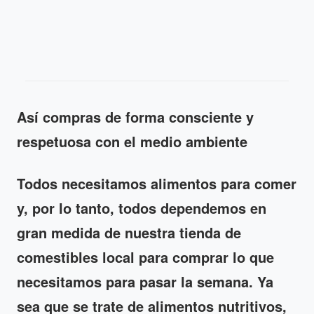
Así compras de forma consciente y
respetuosa con el medio ambiente
Todos necesitamos alimentos para comer
y, por lo tanto, todos dependemos en
gran medida de nuestra tienda de
comestibles local para comprar lo que
necesitamos para pasar la semana. Ya
sea que se trate de alimentos nutritivos,