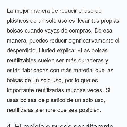
La mejor manera de reducir el uso de
plásticos de un solo uso es llevar tus propias
bolsas cuando vayas de compras. De esa
manera, puedes reducir significativamente el
desperdicio. Huded explica: «Las bolsas
reutilizables suelen ser más duraderas y
están fabricadas con más material que las
bolsas de un solo uso, por lo que es
importante reutilizarlas muchas veces. Si
usas bolsas de plástico de un solo uso,
reutilízalas siempre que sea posible».
4. El reciclaje puede ser diferente