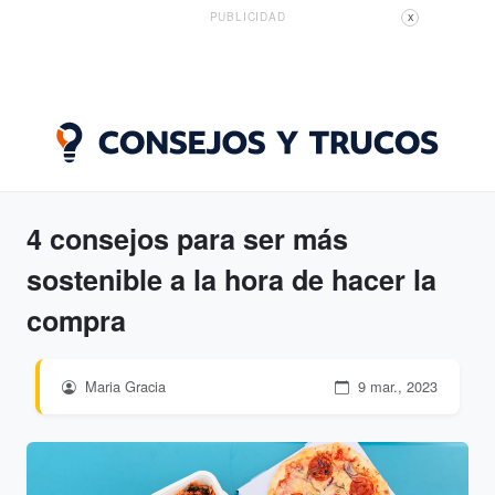
PUBLICIDAD
X
4 consejos para ser más
sostenible a la hora de hacer la
compra
Maria Gracia
9 mar., 2023