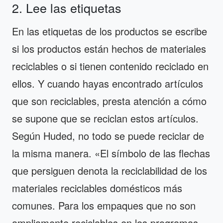
2. Lee las etiquetas
En las etiquetas de los productos se escribe
si los productos están hechos de materiales
reciclables o si tienen contenido reciclado en
ellos. Y cuando hayas encontrado artículos
que son reciclables, presta atención a cómo
se supone que se reciclan estos artículos.
Según Huded, no todo se puede reciclar de
la misma manera. «El símbolo de las flechas
que persiguen denota la reciclabilidad de los
materiales reciclables domésticos más
comunes. Para los empaques que no son
ampliamente reciclables en los programas