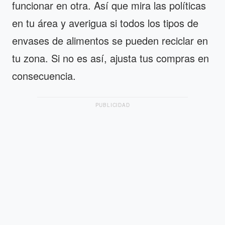
funcionar en otra. Así que mira las políticas
en tu área y averigua si todos los tipos de
envases de alimentos se pueden reciclar en
tu zona. Si no es así, ajusta tus compras en
consecuencia.
PUBLICIDAD