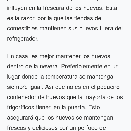
influyen en la frescura de los huevos. Esta
es la razón por la que las tiendas de
comestibles mantienen sus huevos fuera del
refrigerador.
En casa, es mejor mantener los huevos
dentro de la nevera. Preferiblemente en un
lugar donde la temperatura se mantenga
siempre igual. Así que no es en el pequeño
contenedor de huevos que la mayoría de los
frigoríficos tienen en la puerta. Esto
asegurará que los huevos se mantengan
frescos y deliciosos por un período de