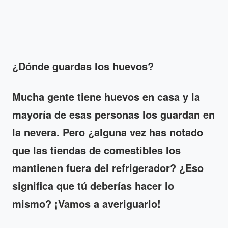
¿Dónde guardas los huevos?
Mucha gente tiene huevos en casa y la
mayoría de esas personas los guardan en
la nevera. Pero ¿alguna vez has notado
que las tiendas de comestibles los
mantienen fuera del refrigerador? ¿Eso
significa que tú deberías hacer lo
mismo? ¡Vamos a averiguarlo!