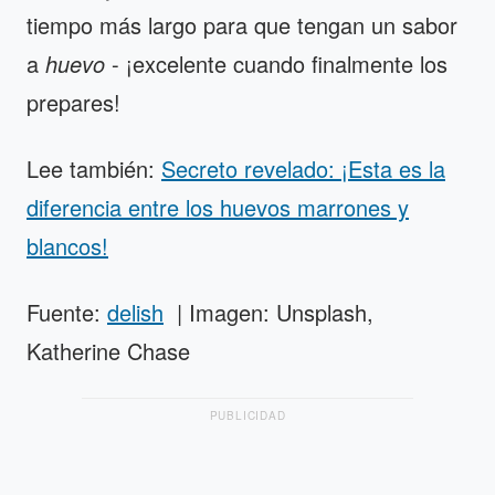
tiempo más largo para que tengan un sabor
a
huevo
- ¡excelente cuando finalmente los
prepares!
Lee también:
Secreto revelado: ¡Esta es la
diferencia entre los huevos marrones y
blancos!
Fuente:
delish
| Imagen: Unsplash,
Katherine Chase
PUBLICIDAD