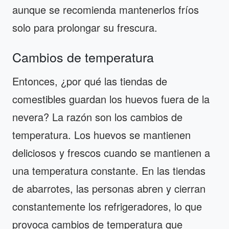
aunque se recomienda mantenerlos fríos
solo para prolongar su frescura.
Cambios de temperatura
Entonces, ¿por qué las tiendas de
comestibles guardan los huevos fuera de la
nevera? La razón son los cambios de
temperatura. Los huevos se mantienen
deliciosos y frescos cuando se mantienen a
una temperatura constante. En las tiendas
de abarrotes, las personas abren y cierran
constantemente los refrigeradores, lo que
provoca cambios de temperatura que