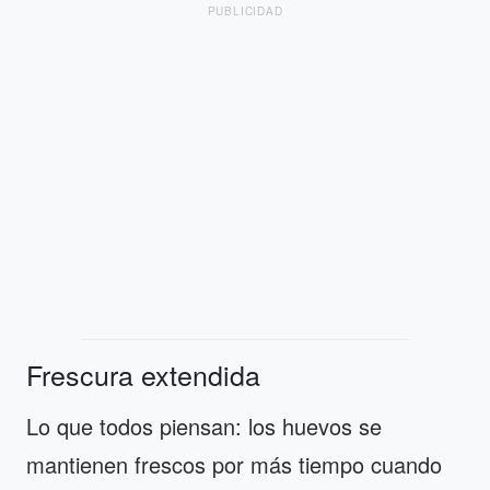
PUBLICIDAD
Frescura extendida
Lo que todos piensan: los huevos se
mantienen frescos por más tiempo cuando