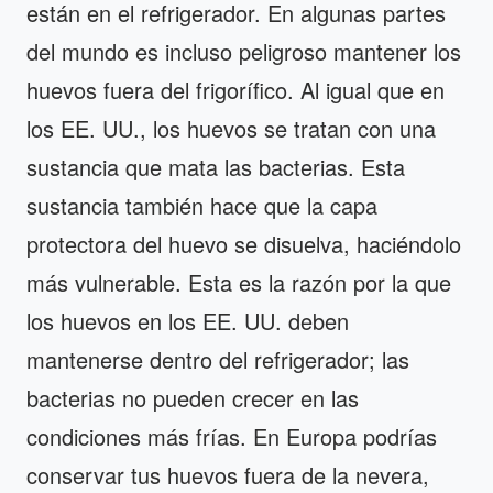
están en el refrigerador. En algunas partes
del mundo es incluso peligroso mantener los
huevos fuera del frigorífico. Al igual que en
los EE. UU., los huevos se tratan con una
sustancia que mata las bacterias. Esta
sustancia también hace que la capa
protectora del huevo se disuelva, haciéndolo
más vulnerable. Esta es la razón por la que
los huevos en los EE. UU. deben
mantenerse dentro del refrigerador; las
bacterias no pueden crecer en las
condiciones más frías. En Europa podrías
conservar tus huevos fuera de la nevera,