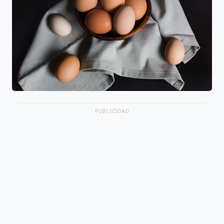
PUBLICIDAD