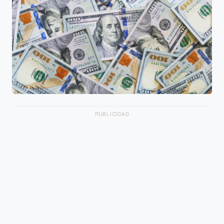
PUBLICIDAD