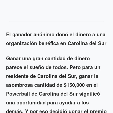
El ganador anónimo donó el dinero a una
organización benéfica en Carolina del Sur
Ganar una gran cantidad de dinero
parece el sueño de todos. Pero para un
residente de Carolina del Sur, ganar la
asombrosa cantidad de $150,000 en el
Powerball de Carolina del Sur significó
una oportunidad para ayudar a los
demás. Y por eso decidió donar el premio