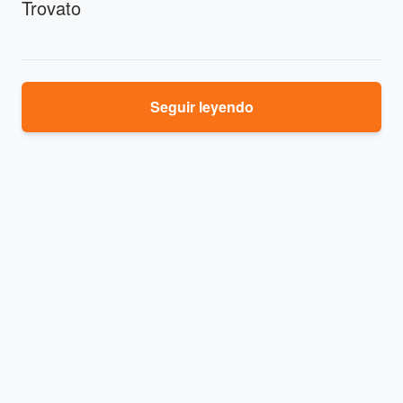
Trovato
Seguir leyendo