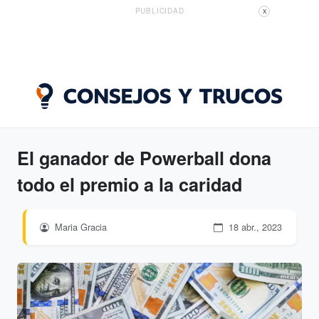
PUBLICIDAD
X
El ganador de Powerball dona
todo el premio a la caridad
Maria Gracia
18 abr., 2023