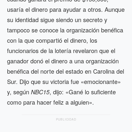
usaría el dinero para ayudar a otros. Aunque
su identidad sigue siendo un secreto y
tampoco se conoce la organización benéfica
con la que compartió el dinero, los
funcionarios de la lotería revelaron que el
ganador donó el dinero a una organización
benéfica del norte del estado en Carolina del
Sur. Dijo que su victoria fue «emocionante»
y, según
NBC15
, dijo: «Gané lo suficiente
como para hacer feliz a alguien».
PUBLICIDAD