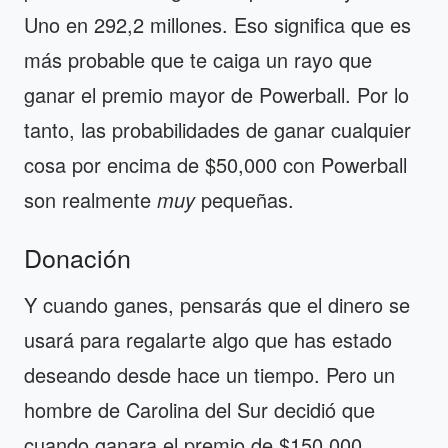
Uno en 292,2 millones. Eso significa que es
más probable que te caiga un rayo que
ganar el premio mayor de Powerball. Por lo
tanto, las probabilidades de ganar cualquier
cosa por encima de $50,000 con Powerball
son realmente
muy
pequeñas.
Donación
Y cuando ganes, pensarás que el dinero se
usará para regalarte algo que has estado
deseando desde hace un tiempo. Pero un
hombre de Carolina del Sur decidió que
cuando ganara el premio de $150,000,