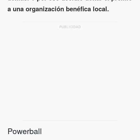
a una organización benéfica local.
PUBLICIDAD
Powerball