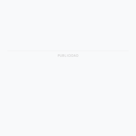
PUBLICIDAD