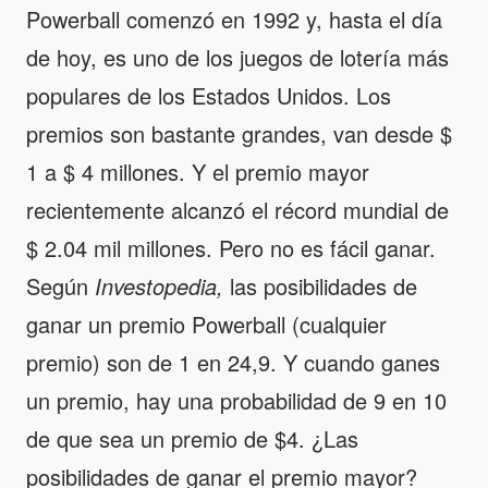
Powerball comenzó en 1992 y, hasta el día
de hoy, es uno de los juegos de lotería más
populares de los Estados Unidos. Los
premios son bastante grandes, van desde $
1 a $ 4 millones. Y el premio mayor
recientemente alcanzó el récord mundial de
$ 2.04 mil millones. Pero no es fácil ganar.
Según
Investopedia,
las posibilidades de
ganar un premio Powerball (cualquier
premio) son de 1 en 24,9. Y cuando ganes
un premio, hay una probabilidad de 9 en 10
de que sea un premio de $4. ¿Las
posibilidades de ganar el premio mayor?