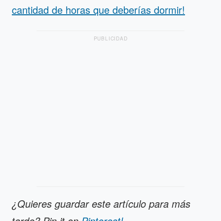
cantidad de horas que deberías dormir!
PUBLICIDAD
¿Quieres guardar este artículo para más
tarde? Pin it on
Pinterest!