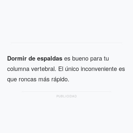
Dormir de espaldas
es bueno para tu
columna vertebral. El único inconveniente es
que roncas más rápido.
PUBLICIDAD