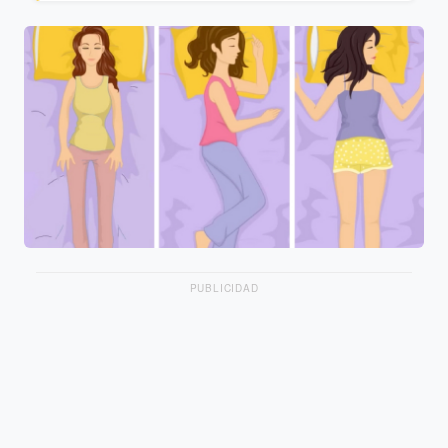
PUBLICIDAD