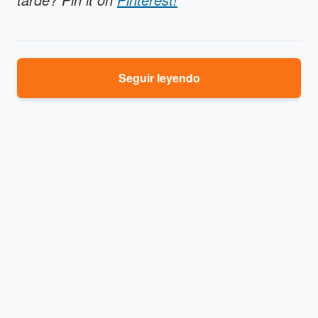
Seguir leyendo