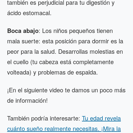
también es perjudicial para tu digestión y
ácido estomacal.
Boca abajo
: Los niños pequeños tienen
mala suerte: esta posición para dormir es la
peor para la salud. Desarrollas molestias en
el cuello (tu cabeza está completamente
volteada) y problemas de espalda.
¡En el siguiente video te damos un poco más
de información!
También podría interesarte:
Tu edad revela
cuánto sueño realmente necesitas. ¡Mira la