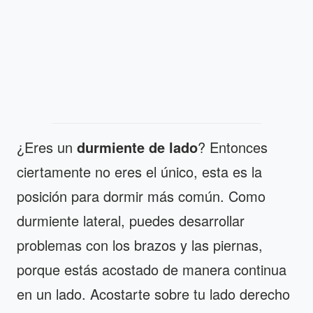
¿Eres un
durmiente de lado
? Entonces
ciertamente no eres el único, esta es la
posición para dormir más común. Como
durmiente lateral, puedes desarrollar
problemas con los brazos y las piernas,
porque estás acostado de manera continua
en un lado. Acostarte sobre tu lado derecho