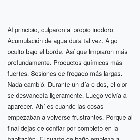
Al principio, culparon al propio inodoro.
Acumulación de agua dura tal vez. Algo
oculto bajo el borde. Así que limpiaron más
profundamente. Productos químicos más
fuertes. Sesiones de fregado más largas.
Nada cambió. Durante un día o dos, el olor
se desvanecía ligeramente. Luego volvía a
aparecer. Ahí es cuando las cosas
empezaban a volverse frustrantes. Porque al
final dejas de confiar por completo en la
habitación. El cuarto de baño empieza a