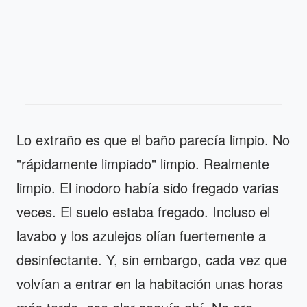
Lo extraño es que el baño parecía limpio. No
"rápidamente limpiado" limpio. Realmente
limpio. El inodoro había sido fregado varias
veces. El suelo estaba fregado. Incluso el
lavabo y los azulejos olían fuertemente a
desinfectante. Y, sin embargo, cada vez que
volvían a entrar en la habitación unas horas