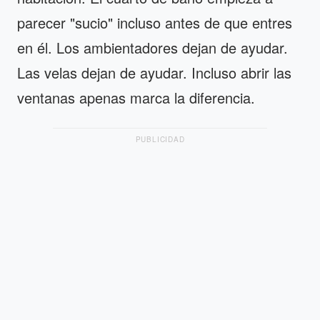
parecer "sucio" incluso antes de que entres
en él. Los ambientadores dejan de ayudar.
Las velas dejan de ayudar. Incluso abrir las
ventanas apenas marca la diferencia.
PUBLICIDAD