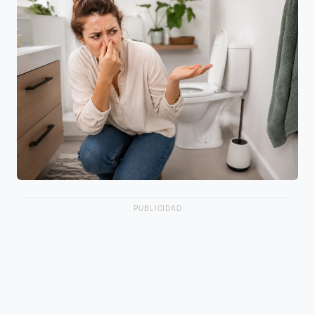
PUBLICIDAD