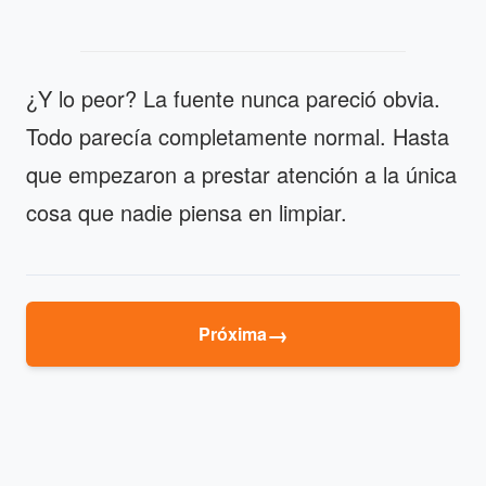
¿Y lo peor? La fuente nunca pareció obvia.
Todo parecía completamente normal. Hasta
que empezaron a prestar atención a la única
cosa que nadie piensa en limpiar.
→
Próxima