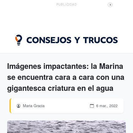
PUBLICIDAD
X
Imágenes impactantes: la Marina
se encuentra cara a cara con una
gigantesca criatura en el agua
Maria Gracia
6 mar., 2022