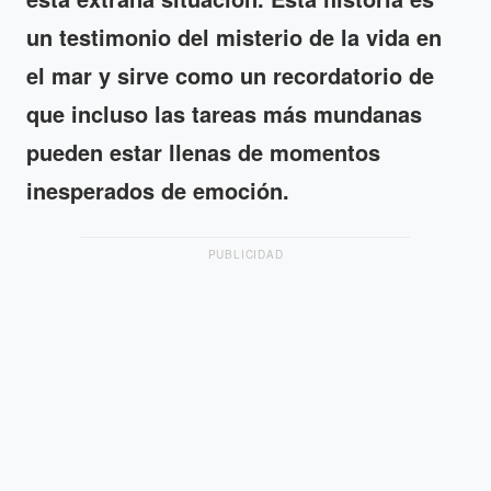
un testimonio del misterio de la vida en
el mar y sirve como un recordatorio de
que incluso las tareas más mundanas
pueden estar llenas de momentos
inesperados de emoción.
PUBLICIDAD