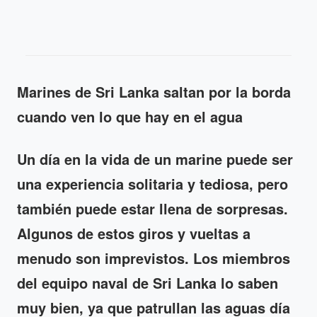
Marines de Sri Lanka saltan por la borda
cuando ven lo que hay en el agua
Un día en la vida de un marine puede ser
una experiencia solitaria y tediosa, pero
también puede estar llena de sorpresas.
Algunos de estos giros y vueltas a
menudo son imprevistos. Los miembros
del equipo naval de Sri Lanka lo saben
muy bien, ya que patrullan las aguas día