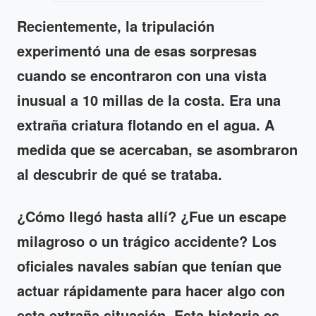
Recientemente, la tripulación
experimentó una de esas sorpresas
cuando se encontraron con una vista
inusual a 10 millas de la costa. Era una
extraña criatura flotando en el agua. A
medida que se acercaban, se asombraron
al descubrir de qué se trataba.
¿Cómo llegó hasta allí? ¿Fue un escape
milagroso o un trágico accidente? Los
oficiales navales sabían que tenían que
actuar rápidamente para hacer algo con
esta extraña situación. Esta historia es