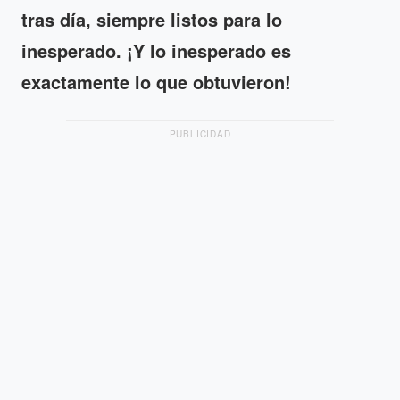
tras día, siempre listos para lo
inesperado. ¡
Y lo inesperado es
exactamente lo que obtuvieron!
PUBLICIDAD