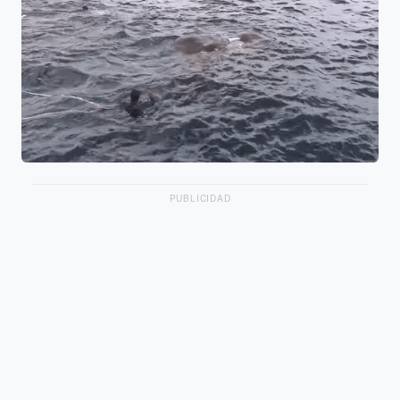
PUBLICIDAD