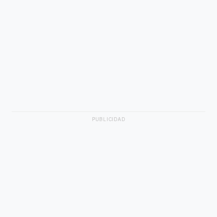
PUBLICIDAD