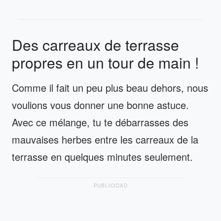
Des carreaux de terrasse
propres en un tour de main !
Comme il fait un peu plus beau dehors, nous
voulions vous donner une bonne astuce.
Avec ce mélange, tu te débarrasses des
mauvaises herbes entre les carreaux de la
terrasse en quelques minutes seulement.
PUBLICIDAD