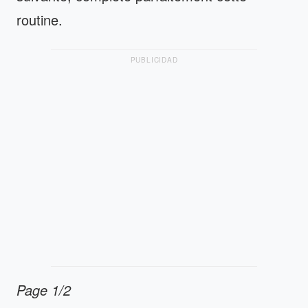
routine.
PUBLICIDAD
Page 1/2