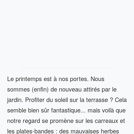
Le printemps est à nos portes. Nous
sommes (enfin) de nouveau attirés par le
jardin. Profiter du soleil sur la terrasse ? Cela
semble bien sûr fantastique... mais voilà que
notre regard se promène sur les carreaux et
les plates-bandes : des mauvaises herbes