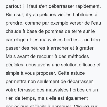
partout ! Il faut s'en débarrasser rapidement.
Bien sûr, il y a quelques vieilles habitudes à
prendre, comme par exemple verser de l'eau
chaude à base de pommes de terre sur le
carrelage et les mauvaises herbes... ou bien
passer des heures à arracher et à gratter.
Mais avant de recourir à des méthodes
pénibles, nous avons une solution efficace et
simple à vous proposer. Cette astuce
permettra non seulement de débarrasser
votre terrasse des mauvaises herbes en un
rien de temps, mais elle est également
écologique et facile à appliquer. Cliquez sur