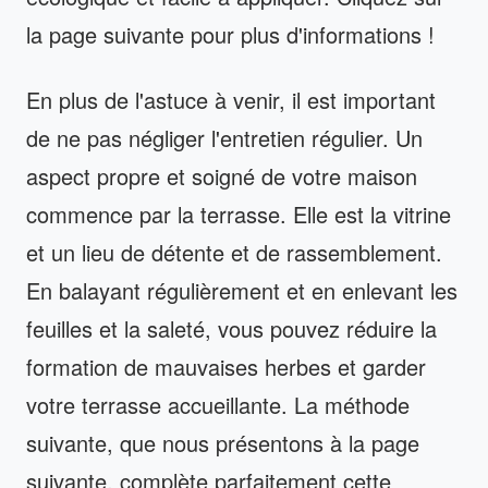
la page suivante pour plus d'informations !
En plus de l'astuce à venir, il est important
de ne pas négliger l'entretien régulier. Un
aspect propre et soigné de votre maison
commence par la terrasse. Elle est la vitrine
et un lieu de détente et de rassemblement.
En balayant régulièrement et en enlevant les
feuilles et la saleté, vous pouvez réduire la
formation de mauvaises herbes et garder
votre terrasse accueillante. La méthode
suivante, que nous présentons à la page
suivante, complète parfaitement cette