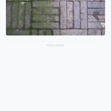
PUBLICIDAD