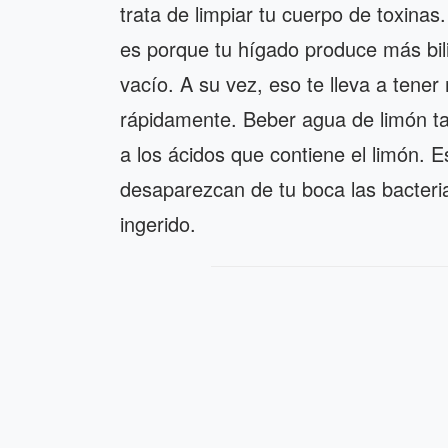
trata de limpiar tu cuerpo de toxina
es porque tu hígado produce más bil
vacío. A su vez, eso te lleva a tene
rápidamente. Beber agua de limón ta
a los ácidos que contiene el limón. 
desaparezcan de tu boca las bacteri
ingerido.