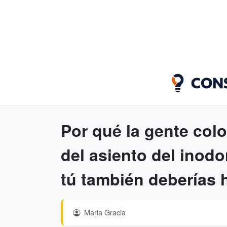
Por qué la gente col
del asiento del inodo
tú también deberías 
Maria Gracia