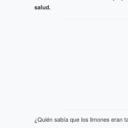
salud.
¿Quién sabía que los limones eran ta