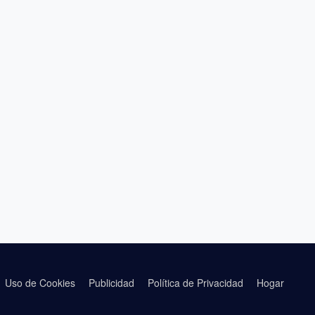
Uso de Cookies
Publicidad
Política de Privacidad
Hogar