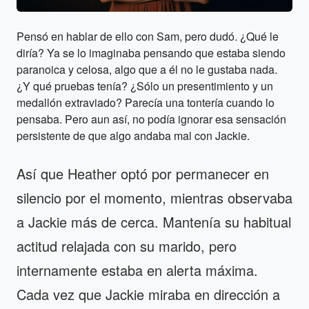
Pensó en hablar de ello con Sam, pero dudó. ¿Qué le
diría? Ya se lo imaginaba pensando que estaba siendo
paranoica y celosa, algo que a él no le gustaba nada.
¿Y qué pruebas tenía? ¿Sólo un presentimiento y un
medallón extraviado? Parecía una tontería cuando lo
pensaba. Pero aun así, no podía ignorar esa sensación
persistente de que algo andaba mal con Jackie.
Así que Heather optó por permanecer en
silencio por el momento, mientras observaba
a Jackie más de cerca. Mantenía su habitual
actitud relajada con su marido, pero
internamente estaba en alerta máxima.
Cada vez que Jackie miraba en dirección a