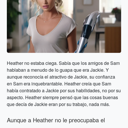
Heather no estaba ciega. Sabía que los amigos de Sam
hablaban a menudo de lo guapa que era Jackie. Y
aunque reconocía el atractivo de Jackie, su confianza
en Sam era inquebrantable. Heather creía que Sam
había contratado a Jackie por sus habilidades, no por su
aspecto. Heather siempre pensó que las cosas buenas
que decía de Jackie eran por su trabajo, nada más.
Aunque a Heather no le preocupaba el