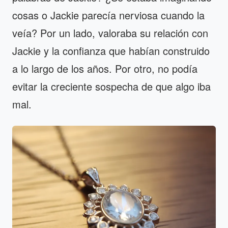
cosas o Jackie parecía nerviosa cuando la
veía? Por un lado, valoraba su relación con
Jackie y la confianza que habían construido
a lo largo de los años. Por otro, no podía
evitar la creciente sospecha de que algo iba
mal.