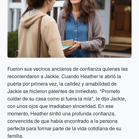
Fueron sus vecinos ancianos de confianza quienes les
recomendaron a Jackie. Cuando Heather le abrió la
puerta por primera vez, la calidez y amabilidad de
Jackie se hicieron patentes de inmediato. "Prometo
cuidar de su casa como si fuera la mía", le dijo Jackie,
con unos ojos que irradiaban sinceridad. En ese
momento, Heather sintió una profunda confianza,
convencida de que había encontrado a la persona
perfecta para formar parte de la vida cotidiana de su
familia.