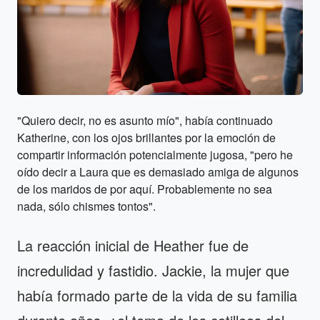
"Quiero decir, no es asunto mío", había continuado
Katherine, con los ojos brillantes por la emoción de
compartir información potencialmente jugosa, "pero he
oído decir a Laura que es demasiado amiga de algunos
de los maridos de por aquí. Probablemente no sea
nada, sólo chismes tontos".
La reacción inicial de Heather fue de
incredulidad y fastidio. Jackie, la mujer que
había formado parte de la vida de su familia