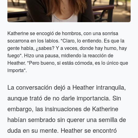
Katherine se encogió de hombros, con una sonrisa
socarrona en los labios. "Claro, lo entiendo. Es que la
gente habla, ¿sabes? Y a veces, donde hay humo, hay
fuego". Hizo una pausa, midiendo la reacción de
Heather. "Pero bueno, si estás cómoda, es lo único que
importa".
La conversación dejó a Heather intranquila,
aunque trató de no darle importancia. Sin
embargo, las insinuaciones de Katherine
habían sembrado sin querer una semilla de
duda en su mente. Heather se encontró