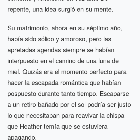
repente, una idea surgió en su mente.
Su matrimonio, ahora en su séptimo año,
había sido sólido y amoroso, pero las
apretadas agendas siempre se habían
interpuesto en el camino de una luna de
miel. Quizás era el momento perfecto para
hacer la escapada romántica que habían
pospuesto durante tanto tiempo. Escaparse
a un retiro bañado por el sol podría ser justo
lo que necesitaban para reavivar la chispa
que Heather temía que se estuviera
apagando.