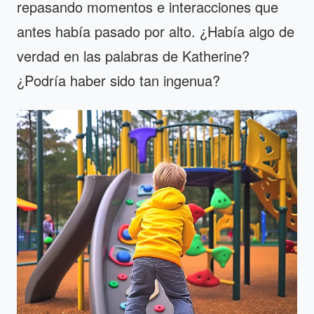
repasando momentos e interacciones que
antes había pasado por alto. ¿Había algo de
verdad en las palabras de Katherine?
¿Podría haber sido tan ingenua?