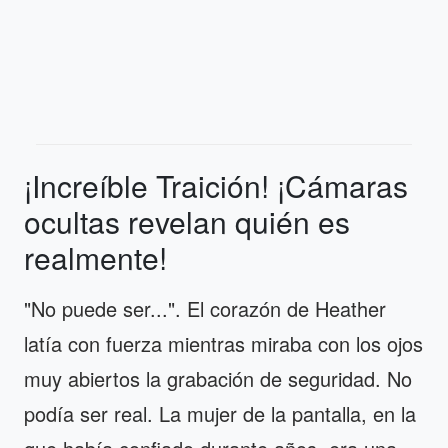
¡Increíble Traición! ¡Cámaras
ocultas revelan quién es
realmente!
"No puede ser...". El corazón de Heather
latía con fuerza mientras miraba con los ojos
muy abiertos la grabación de seguridad. No
podía ser real. La mujer de la pantalla, en la