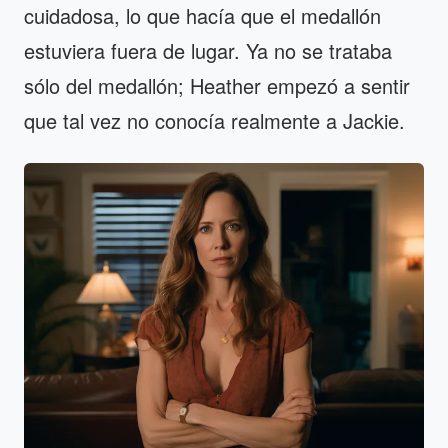
cuidadosa, lo que hacía que el medallón
estuviera fuera de lugar. Ya no se trataba
sólo del medallón; Heather empezó a sentir
que tal vez no conocía realmente a Jackie.