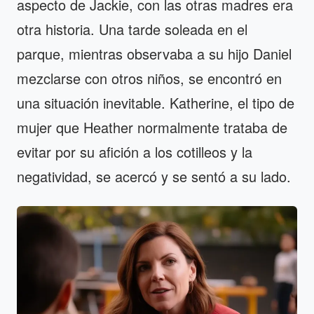
aspecto de Jackie, con las otras madres era
otra historia. Una tarde soleada en el
parque, mientras observaba a su hijo Daniel
mezclarse con otros niños, se encontró en
una situación inevitable. Katherine, el tipo de
mujer que Heather normalmente trataba de
evitar por su afición a los cotilleos y la
negatividad, se acercó y se sentó a su lado.