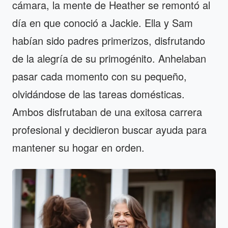
cámara, la mente de Heather se remontó al
día en que conoció a Jackie. Ella y Sam
habían sido padres primerizos, disfrutando
de la alegría de su primogénito. Anhelaban
pasar cada momento con su pequeño,
olvidándose de las tareas domésticas.
Ambos disfrutaban de una exitosa carrera
profesional y decidieron buscar ayuda para
mantener su hogar en orden.