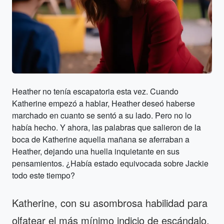
Heather no tenía escapatoria esta vez. Cuando
Katherine empezó a hablar, Heather deseó haberse
marchado en cuanto se sentó a su lado. Pero no lo
había hecho. Y ahora, las palabras que salieron de la
boca de Katherine aquella mañana se aferraban a
Heather, dejando una huella inquietante en sus
pensamientos. ¿Había estado equivocada sobre Jackie
todo este tiempo?
Katherine, con su asombrosa habilidad para
olfatear el más mínimo indicio de escándalo,