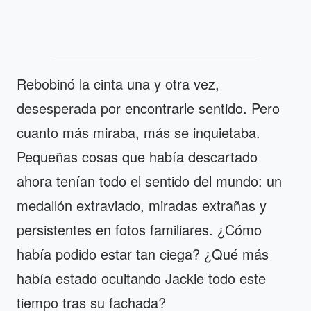
Rebobinó la cinta una y otra vez,
desesperada por encontrarle sentido. Pero
cuanto más miraba, más se inquietaba.
Pequeñas cosas que había descartado
ahora tenían todo el sentido del mundo: un
medallón extraviado, miradas extrañas y
persistentes en fotos familiares. ¿Cómo
había podido estar tan ciega? ¿Qué más
había estado ocultando Jackie todo este
tiempo tras su fachada?