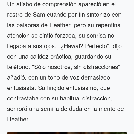
Un atisbo de comprensión apareció en el
rostro de Sam cuando por fin sintonizó con
las palabras de Heather, pero su repentina
atención se sintió forzada, su sonrisa no
llegaba a sus ojos. "¿Hawai? Perfecto", dijo
con una calidez práctica, guardando su
teléfono. "Sólo nosotros, sin distracciones",
añadió, con un tono de voz demasiado
entusiasta. Su fingido entusiasmo, que
contrastaba con su habitual distracción,
sembró una semilla de duda en la mente de
Heather.