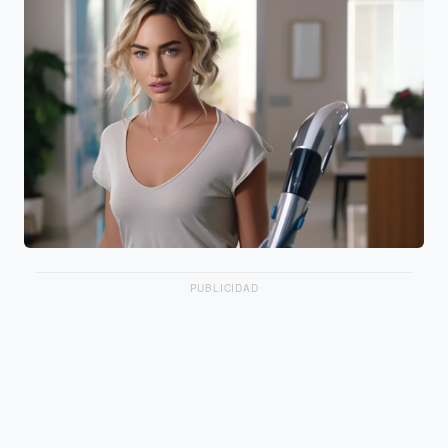
PUBLICIDAD