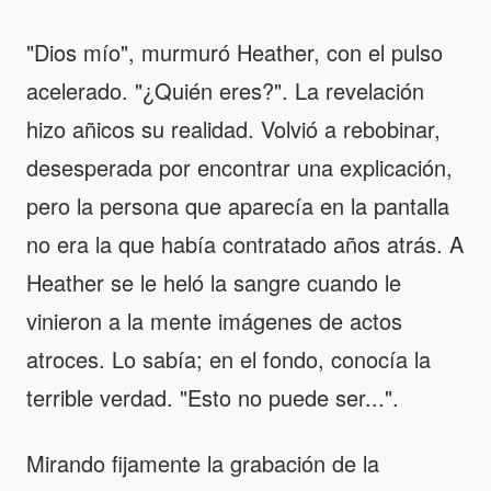
"Dios mío", murmuró Heather, con el pulso
acelerado. "¿Quién eres?". La revelación
hizo añicos su realidad. Volvió a rebobinar,
desesperada por encontrar una explicación,
pero la persona que aparecía en la pantalla
no era la que había contratado años atrás. A
Heather se le heló la sangre cuando le
vinieron a la mente imágenes de actos
atroces. Lo sabía; en el fondo, conocía la
terrible verdad. "Esto no puede ser...".
Mirando fijamente la grabación de la