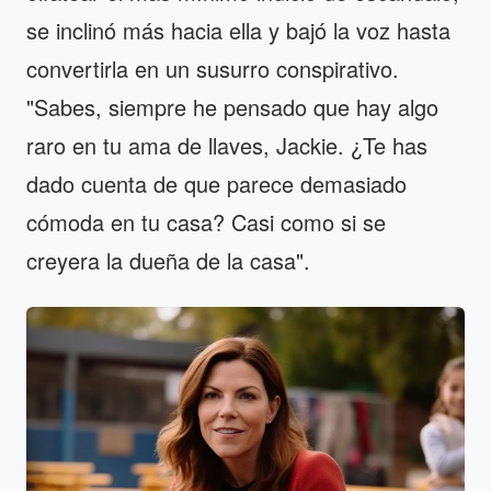
se inclinó más hacia ella y bajó la voz hasta
convertirla en un susurro conspirativo.
"Sabes, siempre he pensado que hay algo
raro en tu ama de llaves, Jackie. ¿Te has
dado cuenta de que parece demasiado
cómoda en tu casa? Casi como si se
creyera la dueña de la casa".