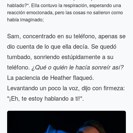
hablado?". Ella contuvo la respiración, esperando una
reacción emocionada, pero las cosas no salieron como
había imaginado;
Sam, concentrado en su teléfono, apenas se
dio cuenta de lo que ella decía. Se quedó
tumbado, sonriendo estúpidamente a su
teléfono.
¿Qué o quién le hacía sonreír así?
La paciencia de Heather flaqueó.
Levantando un poco la voz, dijo con firmeza:
"¡Eh, te estoy hablando a ti!".