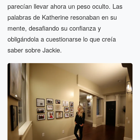
parecían llevar ahora un peso oculto. Las
palabras de Katherine resonaban en su
mente, desafiando su confianza y
obligándola a cuestionarse lo que creía
saber sobre Jackie.