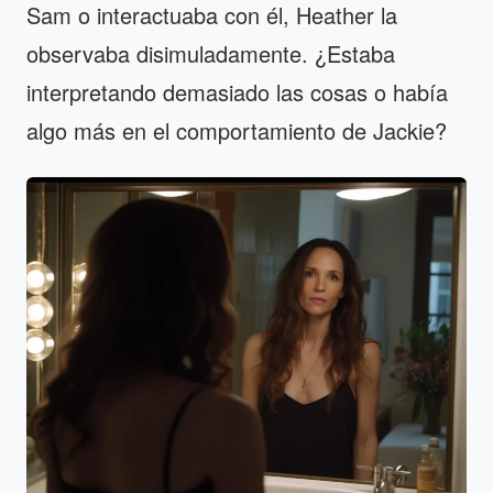
Sam o interactuaba con él, Heather la
observaba disimuladamente. ¿Estaba
interpretando demasiado las cosas o había
algo más en el comportamiento de Jackie?