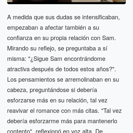
A medida que sus dudas se intensificaban,
empezaban a afectar también a su
confianza en su propia relación con Sam.
Mirando su reflejo, se preguntaba a sí
misma: "¿Sigue Sam encontrándome
atractiva después de todos estos años?".
Los pensamientos se arremolinaban en su
cabeza, preguntándose si debería
esforzarse más en su relación, tal vez
reavivar el romance con más citas. "Tal vez
debería esforzarme más para mantenerlo
contento", reflexionó en voz alta. De