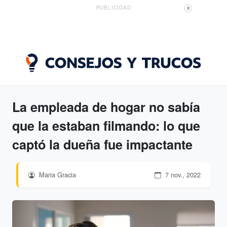
PUBLICIDAD
X
La empleada de hogar no sabía
que la estaban filmando: lo que
captó la dueña fue impactante
Maria Gracia
7 nov., 2022