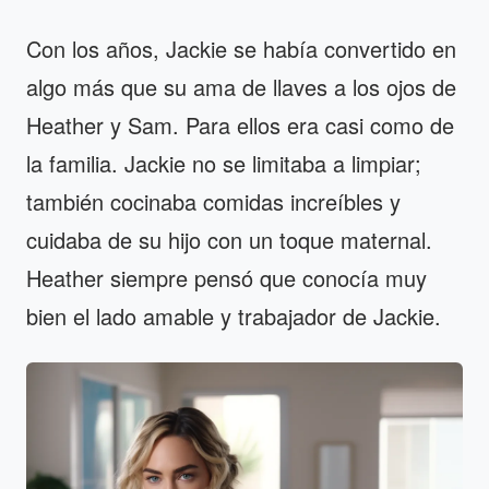
Con los años, Jackie se había convertido en
algo más que su ama de llaves a los ojos de
Heather y Sam. Para ellos era casi como de
la familia. Jackie no se limitaba a limpiar;
también cocinaba comidas increíbles y
cuidaba de su hijo con un toque maternal.
Heather siempre pensó que conocía muy
bien el lado amable y trabajador de Jackie.