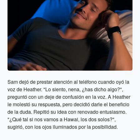
Sam dejó de prestar atención al teléfono cuando oyó la
voz de Heather. "Lo siento, nena, ¿has dicho algo?",
preguntó con un deje de confusión en la voz. A Heather
le molestó su respuesta, pero decidió darle el beneficio
de la duda. Repitió su idea con renovado entusiasmo.
"¿Qué tal si nos vamos a Hawai, los dos solos?",
sugirió, con los ojos iluminados por la posibilidad.