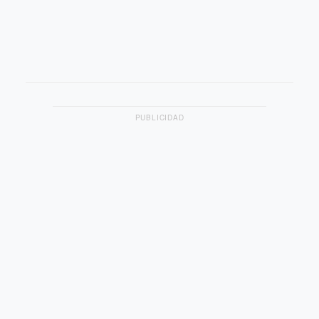
PUBLICIDAD