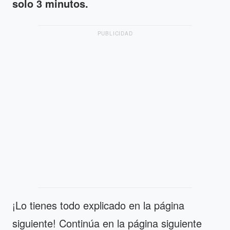
solo 3 minutos.
PUBLICIDAD
¡Lo tienes todo explicado en la página
siguiente! Continúa en la página siguiente