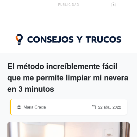
PUBLICIDAD
X
El método increíblemente fácil
que me permite limpiar mi nevera
en 3 minutos
Maria Gracia
22 abr., 2022