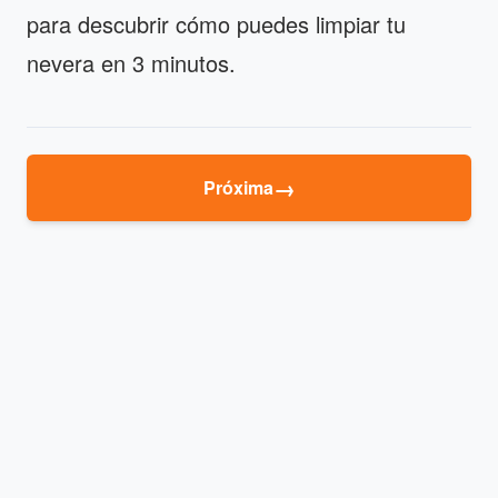
para descubrir cómo puedes limpiar tu
nevera en 3 minutos.
→
Próxima