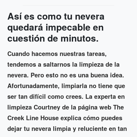
Así es como tu nevera
quedará impecable en
cuestión de minutos.
Cuando hacemos nuestras tareas,
tendemos a saltarnos la limpieza de la
nevera. Pero esto no es una buena idea.
Afortunadamente, limpiarla no tiene que
ser tan difícil como crees. La experta en
limpieza Courtney de la página web The
Creek Line House explica cómo puedes
dejar tu nevera limpia y reluciente en tan