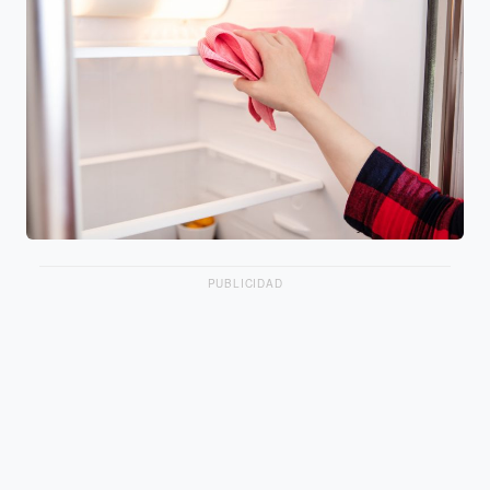
PUBLICIDAD