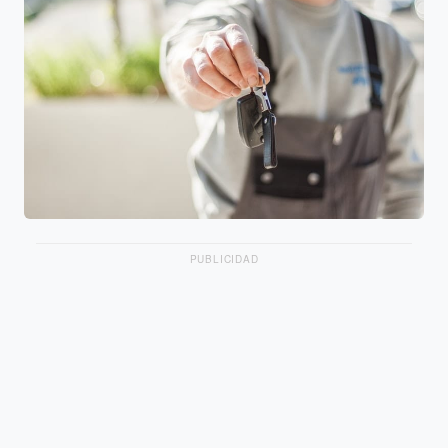
PUBLICIDAD