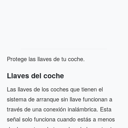
Protege las llaves de tu coche.
Llaves del coche
Las llaves de los coches que tienen el
sistema de arranque sin llave funcionan a
través de una conexión inalámbrica. Esta
señal solo funciona cuando estás a menos