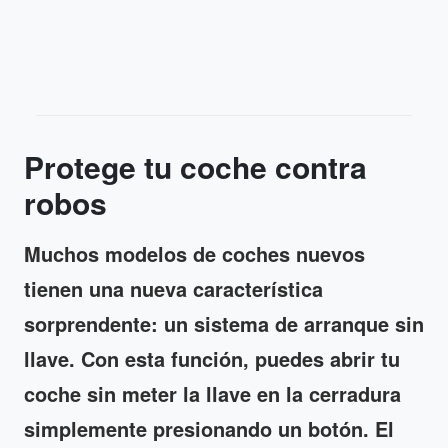
Protege tu coche contra
robos
Muchos modelos de coches nuevos
tienen una nueva característica
sorprendente: un sistema de arranque sin
llave. Con esta función, puedes abrir tu
coche sin meter la llave en la cerradura
simplemente presionando un botón. El