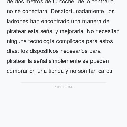
de dos metros de tu coche; de lo contrario,
no se conectará. Desafortunadamente, los
ladrones han encontrado una manera de
piratear esta señal y mejorarla. No necesitan
ninguna tecnología complicada para estos
días: los dispositivos necesarios para
piratear la señal simplemente se pueden
comprar en una tienda y no son tan caros.
PUBLICIDAD