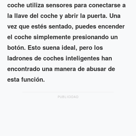
coche utiliza sensores para conectarse a
la llave del coche y abrir la puerta. Una
vez que estés sentado, puedes encender
el coche simplemente presionando un
botón. Esto suena ideal, pero los
ladrones de coches inteligentes han
encontrado una manera de abusar de
esta función.
PUBLICIDAD