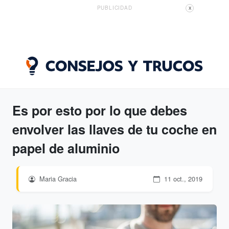
PUBLICIDAD
X
Es por esto por lo que debes
envolver las llaves de tu coche en
papel de aluminio
Maria Gracia
11 oct., 2019