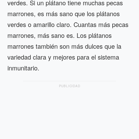
verdes. Si un plátano tiene muchas pecas
marrones, es más sano que los plátanos
verdes o amarillo claro. Cuantas más pecas
marrones, más sano es. Los plátanos
marrones también son más dulces que la
variedad clara y mejores para el sistema
inmunitario.
PUBLICIDAD