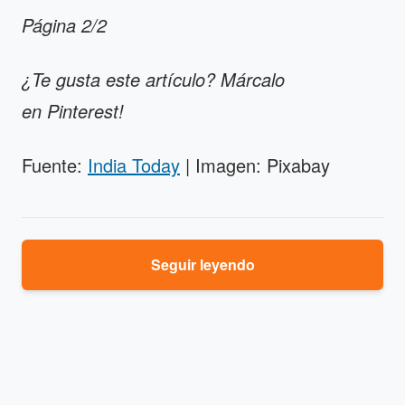
Página 2/2
¿Te gusta este artículo? Márcalo
en
Pinterest
!
Fuente:
India Today
| Imagen: Pixabay
Seguir leyendo