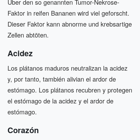
Über den so genannten Tumor-Nekrose-
Faktor in reifen Bananen wird viel geforscht.
Dieser Faktor kann abnorme und krebsartige
Zellen abtöten.
Acidez
Los plátanos maduros neutralizan la acidez
y, por tanto, también alivian el ardor de
estómago. Los plátanos recubren y protegen
el estómago de la acidez y el ardor de
estómago.
Corazón