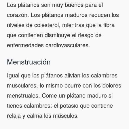
Los plátanos son muy buenos para el
corazón. Los plátanos maduros reducen los
niveles de colesterol, mientras que la fibra
que contienen disminuye el riesgo de
enfermedades cardiovasculares.
Menstruación
Igual que los plátanos alivian los calambres
musculares, lo mismo ocurre con los dolores
menstruales. Come un plátano maduro si
tienes calambres: el potasio que contiene
relaja y calma los músculos.