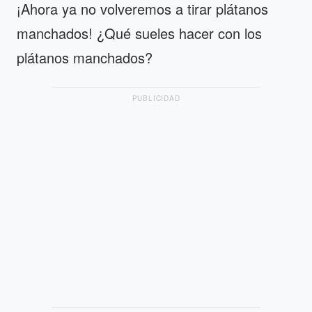
¡Ahora ya no volveremos a tirar plátanos
manchados! ¿Qué sueles hacer con los
plátanos manchados?
PUBLICIDAD