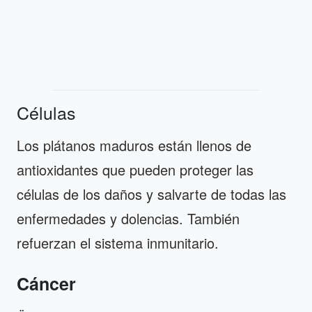
Células
Los plátanos maduros están llenos de
antioxidantes que pueden proteger las
células de los daños y salvarte de todas las
enfermedades y dolencias. También
refuerzan el sistema inmunitario.
Cáncer