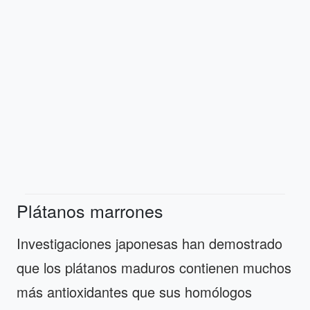
Plátanos marrones
Investigaciones japonesas han demostrado
que los plátanos maduros contienen muchos
más antioxidantes que sus homólogos