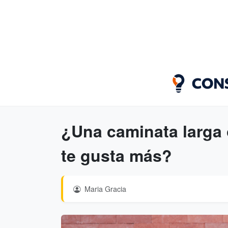
¿Una caminata larga
te gusta más?
Maria Gracia