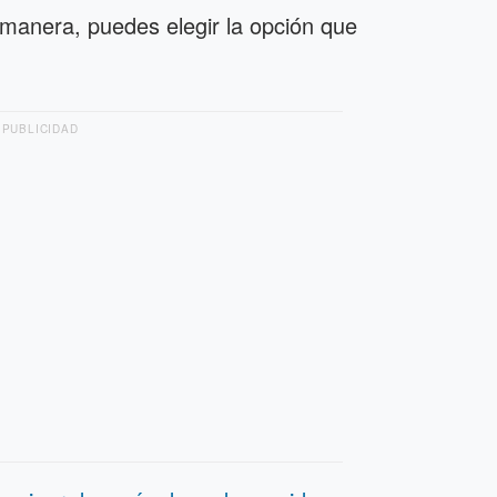
a manera, puedes elegir la opción que
PUBLICIDAD