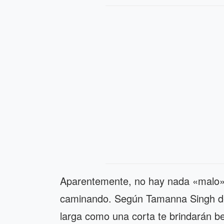
Aparentemente, no hay nada «malo» 
caminando. Según Tamanna Singh de 
larga como una corta te brindarán be