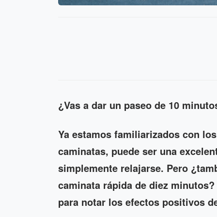
¿Vas a dar un paseo de 10 minuto
Ya estamos familiarizados con los 
caminatas, puede ser una excelen
simplemente relajarse. Pero ¿tamb
caminata rápida de diez minutos?
para notar los efectos positivos 