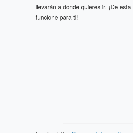
llevarán a donde quieres ir. ¡De est
funcione para ti!