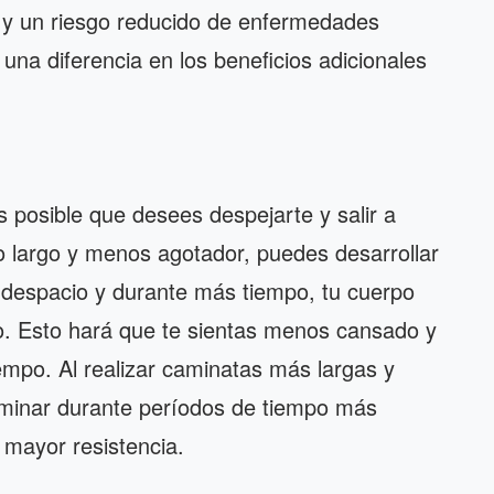
e y un riesgo reducido de enfermedades
una diferencia en los beneficios adicionales
s posible que desees despejarte y salir a
 largo y menos agotador, puedes desarrollar
 despacio y durante más tiempo, tu cuerpo
. Esto hará que te sientas menos cansado y
mpo. Al realizar caminatas más largas y
aminar durante períodos de tiempo más
 mayor resistencia.