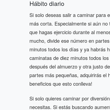
Hábito diario
Si solo deseas salir a caminar para 
más corta. Especialmente si aún no
que hagas ejercicio durante al meno
mucho, divide ese número en partes
minutos todos los días y ya habrás h
caminatas de diez minutos todos los
después del almuerzo y otra justo de
partes más pequeñas, adquirirás el h
beneficios que esto conlleva!
Si solo quieres caminar por diversió
necesitas. Si estás buscando aumenta