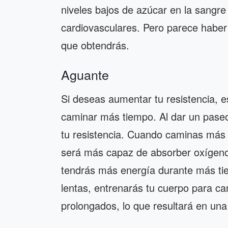
niveles bajos de azúcar en la sangr
cardiovasculares. Pero parece haber 
que obtendrás.
Aguante
Si deseas aumentar tu resistencia, e
caminar más tiempo. Al dar un paseo
tu resistencia. Cuando caminas más
será más capaz de absorber oxígeno
tendrás más energía durante más tie
lentas, entrenarás tu cuerpo para c
prolongados, lo que resultará en una