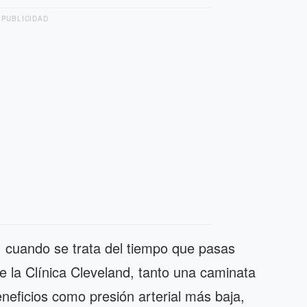
PUBLICIDAD
cuando se trata del tiempo que pasas
la Clínica Cleveland, tanto una caminata
neficios como presión arterial más baja,