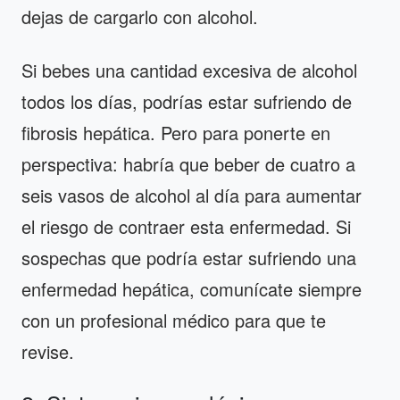
dejas de cargarlo con alcohol.
Si bebes una cantidad excesiva de alcohol
todos los días, podrías estar sufriendo de
fibrosis hepática. Pero para ponerte en
perspectiva: habría que beber de cuatro a
seis vasos de alcohol al día para aumentar
el riesgo de contraer esta enfermedad. Si
sospechas que podría estar sufriendo una
enfermedad hepática, comunícate siempre
con un profesional médico para que te
revise.