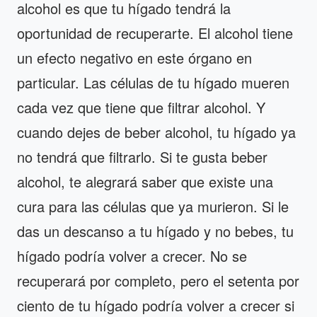
alcohol es que tu hígado tendrá la
oportunidad de recuperarte. El alcohol tiene
un efecto negativo en este órgano en
particular. Las células de tu hígado mueren
cada vez que tiene que filtrar alcohol. Y
cuando dejes de beber alcohol, tu hígado ya
no tendrá que filtrarlo. Si te gusta beber
alcohol, te alegrará saber que existe una
cura para las células que ya murieron. Si le
das un descanso a tu hígado y no bebes, tu
hígado podría volver a crecer. No se
recuperará por completo, pero el setenta por
ciento de tu hígado podría volver a crecer si