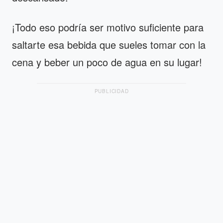
¡Todo eso podría ser motivo suficiente para
saltarte esa bebida que sueles tomar con la
cena y beber un poco de agua en su lugar!
PUBLICIDAD