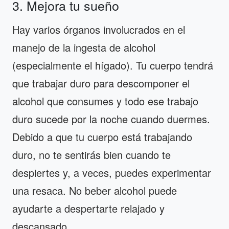
3. Mejora tu sueño
Hay varios órganos involucrados en el
manejo de la ingesta de alcohol
(especialmente el hígado). Tu cuerpo tendrá
que trabajar duro para descomponer el
alcohol que consumes y todo ese trabajo
duro sucede por la noche cuando duermes.
Debido a que tu cuerpo está trabajando
duro, no te sentirás bien cuando te
despiertes y, a veces, puedes experimentar
una resaca. No beber alcohol puede
ayudarte a despertarte relajado y
descansado.