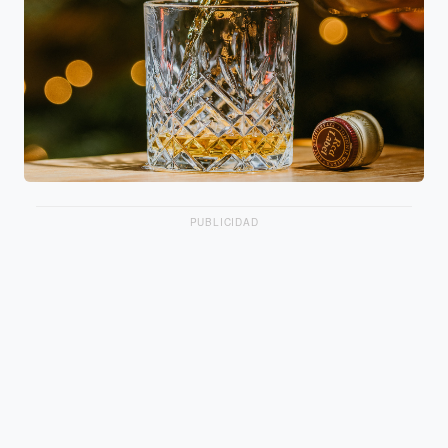
PUBLICIDAD