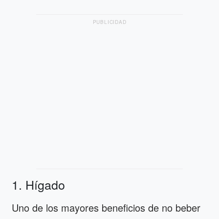
PUBLICIDAD
1. Hígado
Uno de los mayores beneficios de no beber