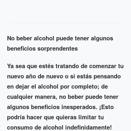
No beber alcohol puede tener algunos
beneficios sorprendentes
Ya sea que estés tratando de comenzar tu
nuevo año de nuevo o si estás pensando
en dejar el alcohol por completo; de
cualquier manera, no beber puede tener
algunos beneficios inesperados. ¡Esto
podría hacer que quieras limitar tu
consumo de alcohol indefinidamente!