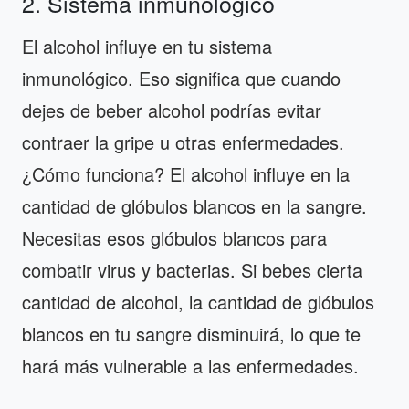
2. Sistema inmunológico
El alcohol influye en tu sistema
inmunológico. Eso significa que cuando
dejes de beber alcohol podrías evitar
contraer la gripe u otras enfermedades.
¿Cómo funciona? El alcohol influye en la
cantidad de glóbulos blancos en la sangre.
Necesitas esos glóbulos blancos para
combatir virus y bacterias. Si bebes cierta
cantidad de alcohol, la cantidad de glóbulos
blancos en tu sangre disminuirá, lo que te
hará más vulnerable a las enfermedades.