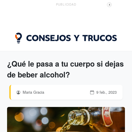
PUBLICIDAD
X
¿Qué le pasa a tu cuerpo si dejas
de beber alcohol?
Maria Gracia
9 feb., 2023