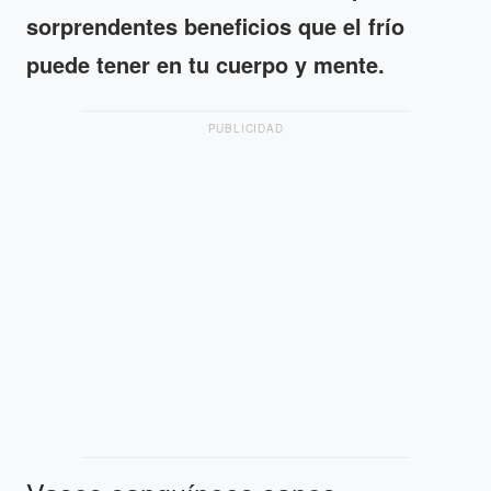
sorprendentes beneficios que el frío
puede tener en tu cuerpo y mente.
PUBLICIDAD