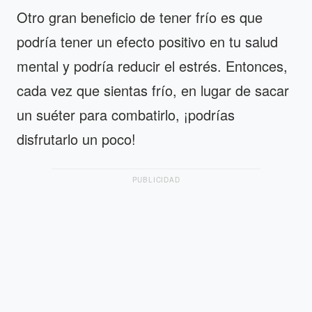
Otro gran beneficio de tener frío es que
podría tener un efecto positivo en tu salud
mental y podría reducir el estrés. Entonces,
cada vez que sientas frío, en lugar de sacar
un suéter para combatirlo, ¡podrías
disfrutarlo un poco!
PUBLICIDAD