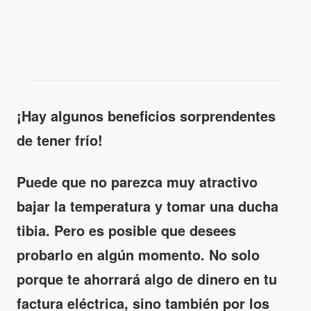
¡Hay algunos beneficios sorprendentes
de tener frío!
Puede que no parezca muy atractivo
bajar la temperatura y tomar una ducha
tibia. Pero es posible que desees
probarlo en algún momento. No solo
porque te ahorrará algo de dinero en tu
factura eléctrica, sino también por los