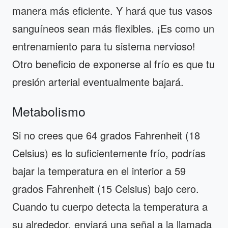
manera más eficiente. Y hará que tus vasos
sanguíneos sean más flexibles. ¡Es como un
entrenamiento para tu sistema nervioso!
Otro beneficio de exponerse al frío es que tu
presión arterial eventualmente bajará.
Metabolismo
Si no crees que 64 grados Fahrenheit (18
Celsius) es lo suficientemente frío, podrías
bajar la temperatura en el interior a 59
grados Fahrenheit (15 Celsius) bajo cero.
Cuando tu cuerpo detecta la temperatura a
su alrededor, enviará una señal a la llamada