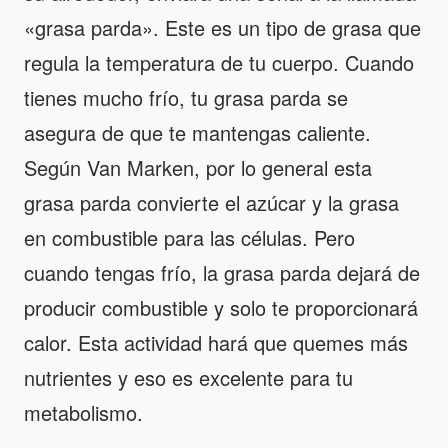
«grasa parda». Este es un tipo de grasa que
regula la temperatura de tu cuerpo. Cuando
tienes mucho frío, tu grasa parda se
asegura de que te mantengas caliente.
Según Van Marken, por lo general esta
grasa parda convierte el azúcar y la grasa
en combustible para las células. Pero
cuando tengas frío, la grasa parda dejará de
producir combustible y solo te proporcionará
calor. Esta actividad hará que quemes más
nutrientes y eso es excelente para tu
metabolismo.