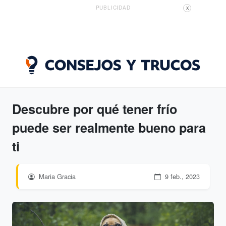
PUBLICIDAD
X
Descubre por qué tener frío
puede ser realmente bueno para
ti
Maria Gracia
9 feb., 2023