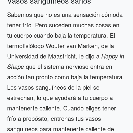
Vasos sanguíneos sanos
Sabemos que no es una sensación cómoda
tener frío. Pero suceden muchas cosas en
tu cuerpo cuando baja la temperatura. El
termofisiólogo Wouter van Marken, de la
Universidad de Maastricht, le dijo a
Happy in
Shape
que el sistema nervioso entra en
acción tan pronto como baja la temperatura.
Los vasos sanguíneos de la piel se
estrechan, lo que ayudará a tu cuerpo a
mantenerte caliente. Cuando eliges tener
frío a propósito, entrenas tus vasos
sanguíneos para mantenerte caliente de