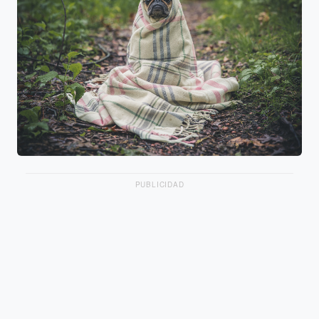
PUBLICIDAD