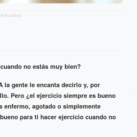
PUBLICIDAD
n cuando no estás muy bien?
A la gente le encanta decirlo y, por
llo. Pero ¿el ejercicio siempre es bueno
tes enfermo, agotado o simplemente
 bueno para ti hacer ejercicio cuando no