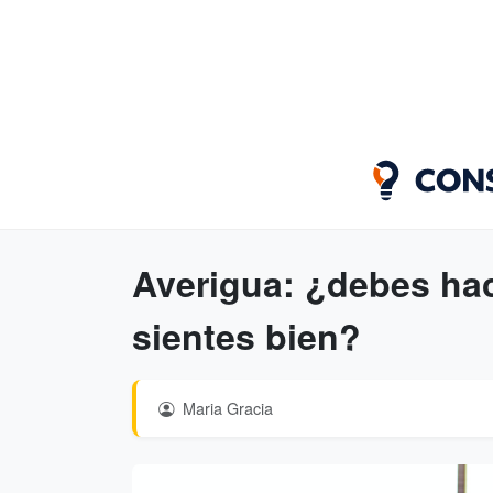
Averigua: ¿debes hac
sientes bien?
Maria Gracia