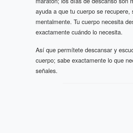
maratón; los días de descanso son 
ayuda a que tu cuerpo se recupere, 
mentalmente. Tu cuerpo necesita des
exactamente cuándo lo necesita.
Así que permítete descansar y escuc
cuerpo; sabe exactamente lo que nec
señales.