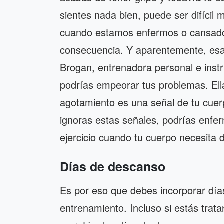
sientes nada bien, puede ser difícil
cuando estamos enfermos o cansado
consecuencia. Y aparentemente, esa
Brogan, entrenadora personal e instr
podrías empeorar tus problemas. Ella
agotamiento es una señal de tu cuer
ignoras estas señales, podrías enfer
ejercicio cuando tu cuerpo necesita
Días de descanso
Es por eso que debes incorporar dí
entrenamiento. Incluso si estás trat