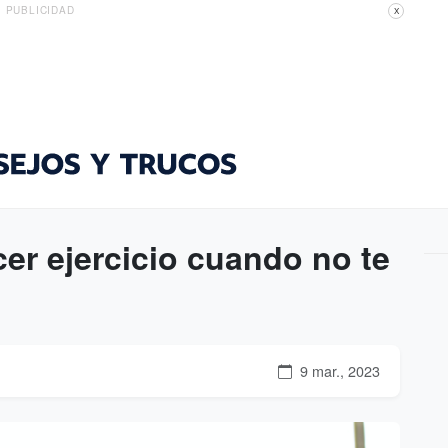
PUBLICIDAD
X
er ejercicio cuando no te
9 mar., 2023