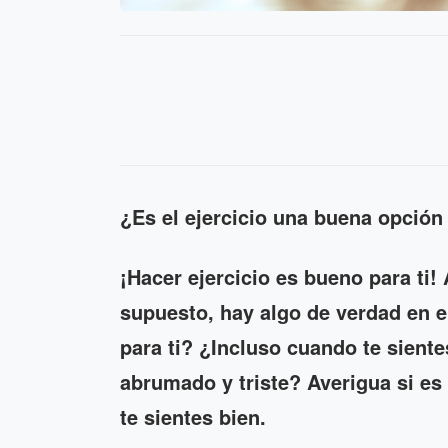
¿Es el ejercicio una buena opció
¡Hacer ejercicio es bueno para ti! 
supuesto, hay algo de verdad en e
para ti? ¿Incluso cuando te sien
abrumado y triste? Averigua si es
te sientes bien.