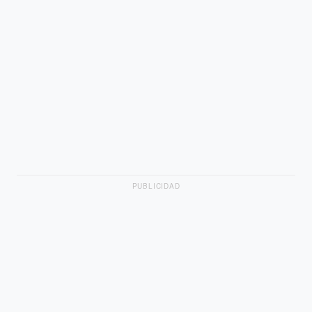
PUBLICIDAD