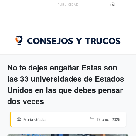
PUBLICIDAD
X
No te dejes engañar Estas son
las 33 universidades de Estados
Unidos en las que debes pensar
dos veces
Maria Gracia
17 ene., 2025