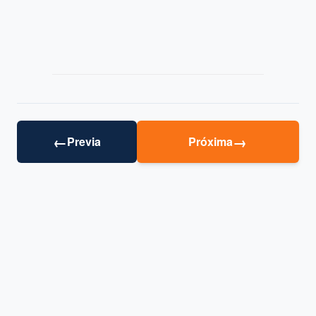
←
→
Previa
Próxima