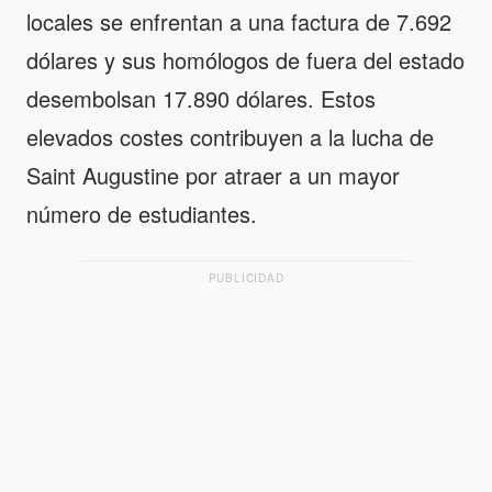
locales se enfrentan a una factura de 7.692
dólares y sus homólogos de fuera del estado
desembolsan 17.890 dólares. Estos
elevados costes contribuyen a la lucha de
Saint Augustine por atraer a un mayor
número de estudiantes.
PUBLICIDAD