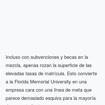
Incluso con subvenciones y becas en la
mezcla, apenas rozan la superficie de las
elevadas tasas de matrícula. Esto convierte
a la Florida Memorial University en una
empresa cara con una línea de meta que
parece demasiado esquiva para la mayoría