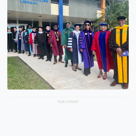
PUBLICIDAD