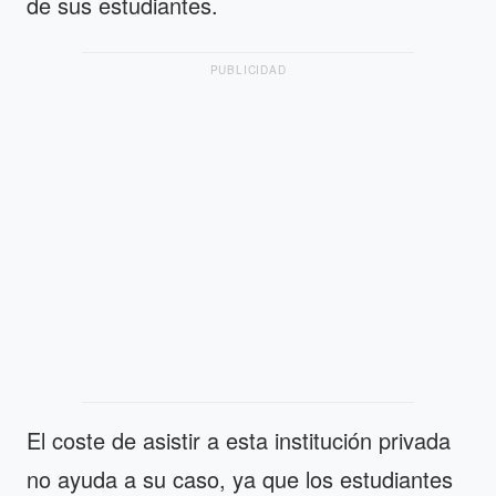
de sus estudiantes.
PUBLICIDAD
El coste de asistir a esta institución privada
no ayuda a su caso, ya que los estudiantes