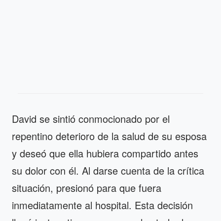
David se sintió conmocionado por el
repentino deterioro de la salud de su esposa
y deseó que ella hubiera compartido antes
su dolor con él. Al darse cuenta de la crítica
situación, presionó para que fuera
inmediatamente al hospital. Esta decisión