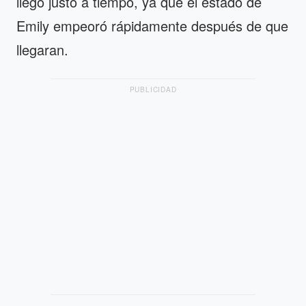
llegó justo a tiempo, ya que el estado de
Emily empeoró rápidamente después de que
llegaran.
PUBLICIDAD