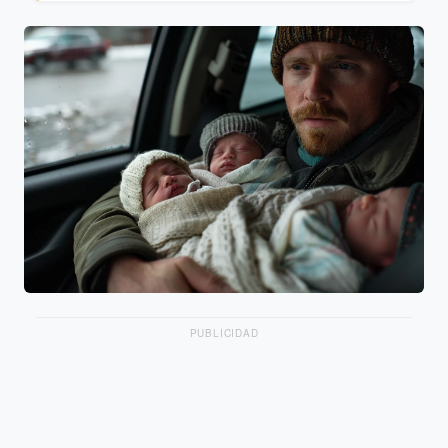
PUBLICIDAD