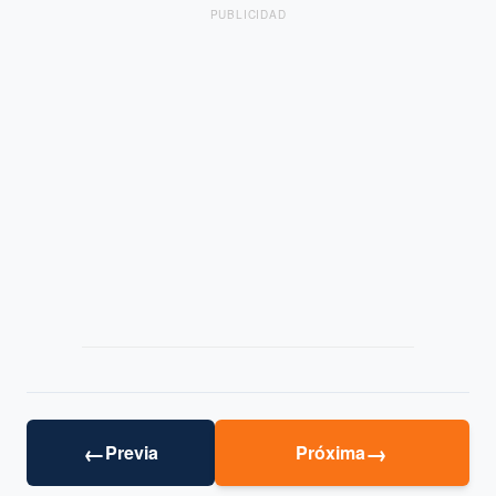
PUBLICIDAD
←
→
Previa
Próxima