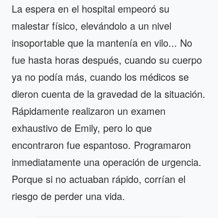
La espera en el hospital empeoró su
malestar físico, elevándolo a un nivel
insoportable que la mantenía en vilo... No
fue hasta horas después, cuando su cuerpo
ya no podía más, cuando los médicos se
dieron cuenta de la gravedad de la situación.
Rápidamente realizaron un examen
exhaustivo de Emily, pero lo que
encontraron fue espantoso. Programaron
inmediatamente una operación de urgencia.
Porque si no actuaban rápido, corrían el
riesgo de perder una vida.