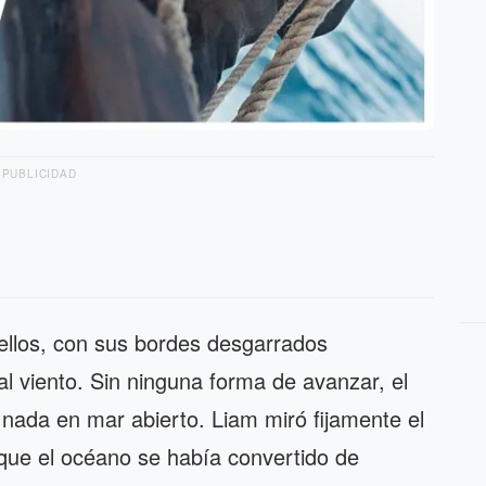
PUBLICIDAD
 ellos, con sus bordes desgarrados
 viento. Sin ninguna forma de avanzar, el
r nada en mar abierto. Liam miró fijamente el
que el océano se había convertido de