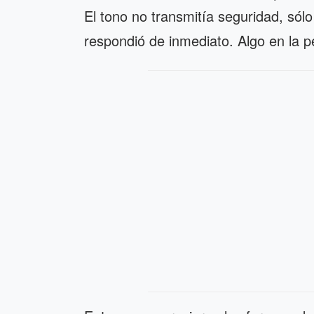
El tono no transmitía seguridad, sól
respondió de inmediato. Algo en la 