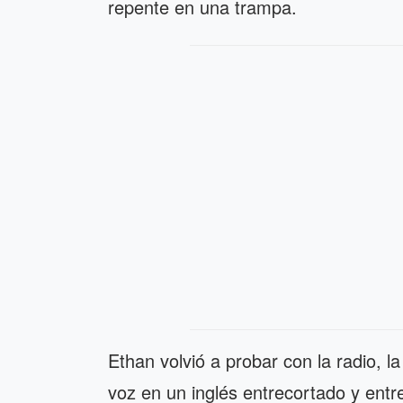
repente en una trampa.
Ethan volvió a probar con la radio, l
voz en un inglés entrecortado y entre