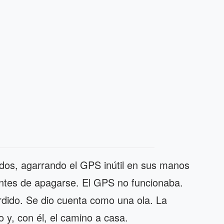
dos, agarrando el GPS inútil en sus manos
antes de apagarse. El GPS no funcionaba.
dido. Se dio cuenta como una ola. La
 y, con él, el camino a casa.