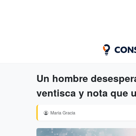
Un hombre desespera
ventisca y nota que 
Maria Gracia