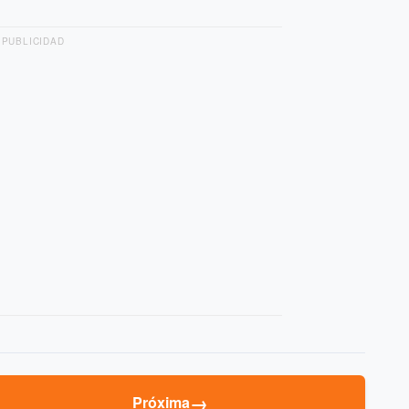
PUBLICIDAD
→
Próxima