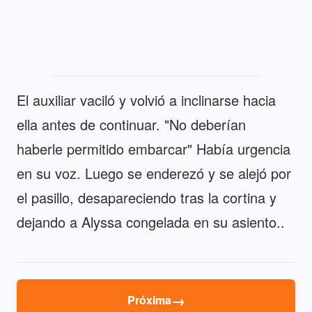
El auxiliar vaciló y volvió a inclinarse hacia
ella antes de continuar. "No deberían
haberle permitido embarcar" Había urgencia
en su voz. Luego se enderezó y se alejó por
el pasillo, desapareciendo tras la cortina y
dejando a Alyssa congelada en su asiento..
→
Próxima