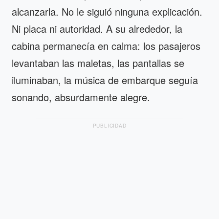
alcanzarla. No le siguió ninguna explicación.
Ni placa ni autoridad. A su alrededor, la
cabina permanecía en calma: los pasajeros
levantaban las maletas, las pantallas se
iluminaban, la música de embarque seguía
sonando, absurdamente alegre.
PUBLICIDAD