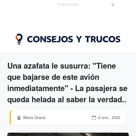
PUBLICIDAD
X
Una azafata le susurra: "Tiene
que bajarse de este avión
inmediatamente" - La pasajera se
queda helada al saber la verdad..
Maria Gracia
6 ene., 2026