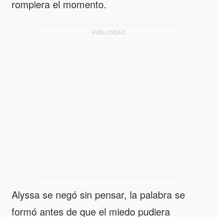
rompiera el momento.
PUBLICIDAD
Alyssa se negó sin pensar, la palabra se
formó antes de que el miedo pudiera