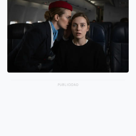
PUBLICIDAD