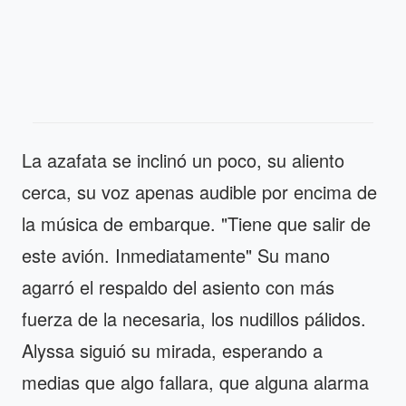
La azafata se inclinó un poco, su aliento
cerca, su voz apenas audible por encima de
la música de embarque. "Tiene que salir de
este avión. Inmediatamente" Su mano
agarró el respaldo del asiento con más
fuerza de la necesaria, los nudillos pálidos.
Alyssa siguió su mirada, esperando a
medias que algo fallara, que alguna alarma