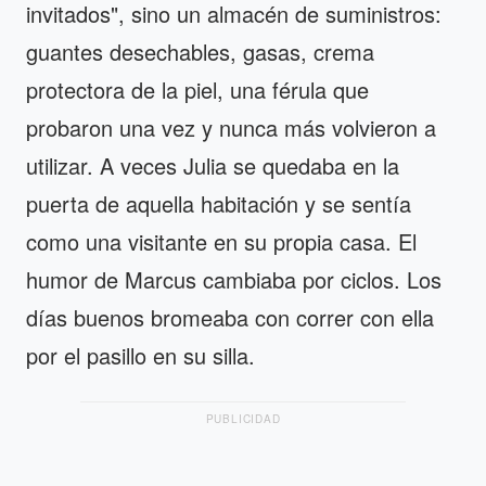
invitados", sino un almacén de suministros:
guantes desechables, gasas, crema
protectora de la piel, una férula que
probaron una vez y nunca más volvieron a
utilizar. A veces Julia se quedaba en la
puerta de aquella habitación y se sentía
como una visitante en su propia casa. El
humor de Marcus cambiaba por ciclos. Los
días buenos bromeaba con correr con ella
por el pasillo en su silla.
PUBLICIDAD