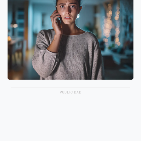
PUBLICIDAD