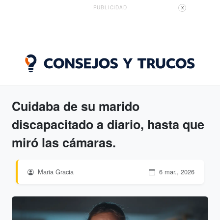
PUBLICIDAD
X
Cuidaba de su marido
discapacitado a diario, hasta que
miró las cámaras.
Maria Gracia
6 mar., 2026