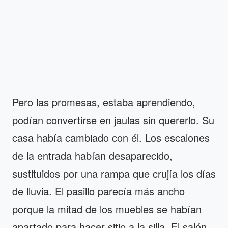
Pero las promesas, estaba aprendiendo,
podían convertirse en jaulas sin quererlo. Su
casa había cambiado con él. Los escalones
de la entrada habían desaparecido,
sustituidos por una rampa que crujía los días
de lluvia. El pasillo parecía más ancho
porque la mitad de los muebles se habían
apartado para hacer sitio a la silla. El salón