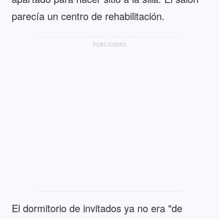
parecía un centro de rehabilitación.
PUBLICIDAD
El dormitorio de invitados ya no era "de