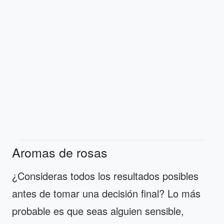
Aromas de rosas
¿Consideras todos los resultados posibles
antes de tomar una decisión final? Lo más
probable es que seas alguien sensible,