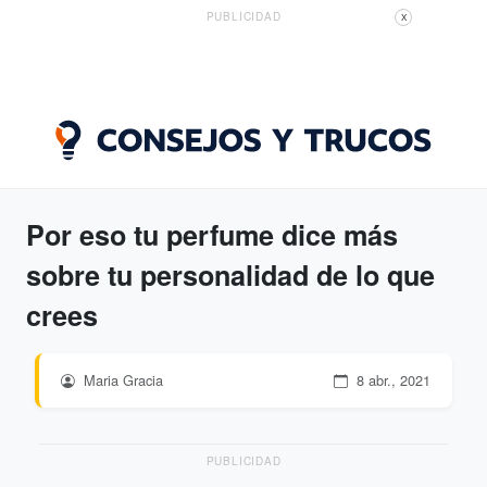
PUBLICIDAD
X
Por eso tu perfume dice más
sobre tu personalidad de lo que
crees
Maria Gracia
8 abr., 2021
PUBLICIDAD