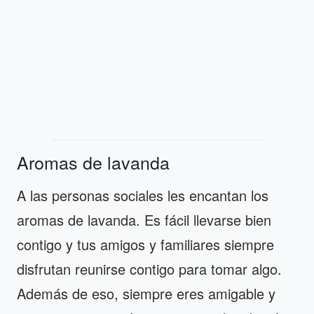
Aromas de lavanda
A las personas sociales les encantan los
aromas de lavanda. Es fácil llevarse bien
contigo y tus amigos y familiares siempre
disfrutan reunirse contigo para tomar algo.
Además de eso, siempre eres amigable y