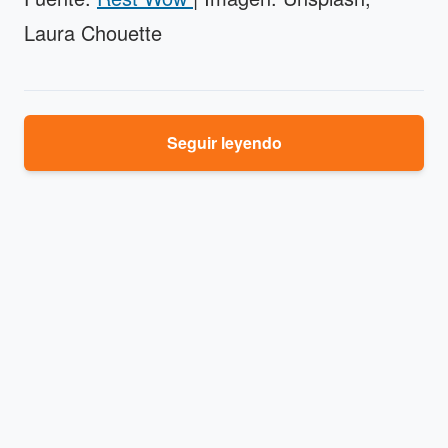
Laura Chouette
Seguir leyendo