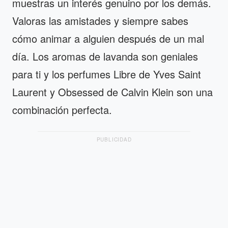
muestras un interés genuino por los demás.
Valoras las amistades y siempre sabes
cómo animar a alguien después de un mal
día. Los aromas de lavanda son geniales
para ti y los perfumes Libre de Yves Saint
Laurent y Obsessed de Calvin Klein son una
combinación perfecta.
PUBLICIDAD