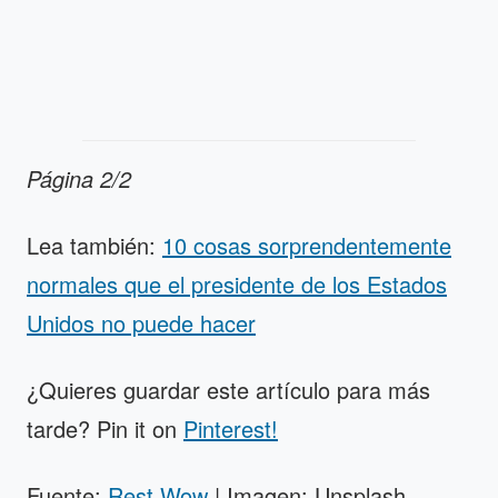
Página 2/2
Lea también:
10 cosas sorprendentemente
normales que el presidente de los Estados
Unidos no puede hacer
¿Quieres guardar este artículo para más
tarde? Pin it on
Pinterest!
Fuente:
Rest Wow
| Imagen: Unsplash,