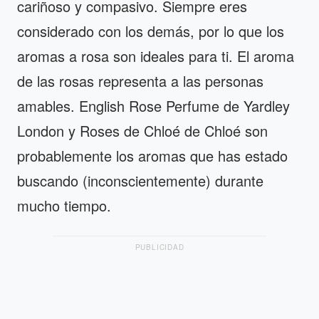
cariñoso y compasivo. Siempre eres
considerado con los demás, por lo que los
aromas a rosa son ideales para ti. El aroma
de las rosas representa a las personas
amables. English Rose Perfume de Yardley
London y Roses de Chloé de Chloé son
probablemente los aromas que has estado
buscando (inconscientemente) durante
mucho tiempo.
PUBLICIDAD