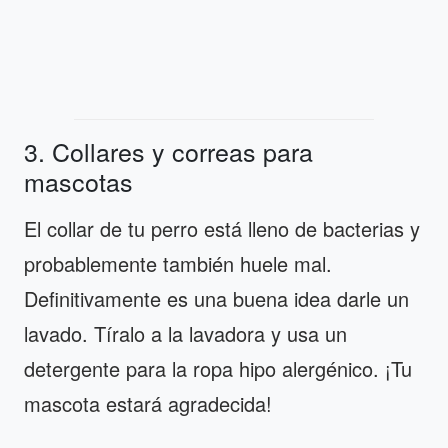
3. Collares y correas para
mascotas
El collar de tu perro está lleno de bacterias y
probablemente también huele mal.
Definitivamente es una buena idea darle un
lavado. Tíralo a la lavadora y usa un
detergente para la ropa hipo alergénico. ¡Tu
mascota estará agradecida!