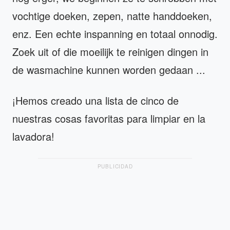
vochtige doeken, zepen, natte handdoeken,
enz. Een echte inspanning en totaal onnodig.
Zoek uit of die moeilijk te reinigen dingen in
de wasmachine kunnen worden gedaan ...
¡Hemos creado una lista de cinco de
nuestras cosas favoritas para limpiar en la
lavadora!
PUBLICIDAD