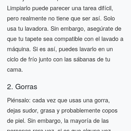
Limpiarlo puede parecer una tarea difícil,
pero realmente no tiene que ser así. Solo
usa tu lavadora. Sin embargo, asegúrate de
que tu tapete sea compatible con el lavado a
máquina. Si es así, puedes lavarlo en un
ciclo de frío junto con las sábanas de tu
cama.
2. Gorras
Piénsalo: cada vez que usas una gorra,
dejas sudor, grasa y probablemente copos
de piel. Sin embargo, la mayoría de las
personas rara vez, si es que alguna vez,