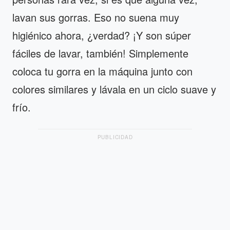
lavan sus gorras. Eso no suena muy
higiénico ahora, ¿verdad? ¡Y son súper
fáciles de lavar, también! Simplemente
coloca tu gorra en la máquina junto con
colores similares y lávala en un ciclo suave y
frío.
PUBLICIDAD