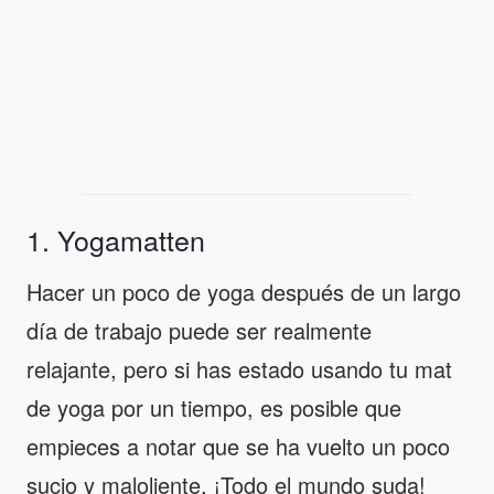
1. Yogamatten
Hacer un poco de yoga después de un largo
día de trabajo puede ser realmente
relajante, pero si has estado usando tu mat
de yoga por un tiempo, es posible que
empieces a notar que se ha vuelto un poco
sucio y maloliente. ¡Todo el mundo suda!