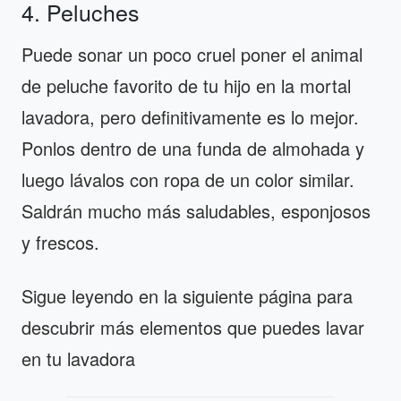
4. Peluches
Puede sonar un poco cruel poner el animal
de peluche favorito de tu hijo en la mortal
lavadora, pero definitivamente es lo mejor.
Ponlos dentro de una funda de almohada y
luego lávalos con ropa de un color similar.
Saldrán mucho más saludables, esponjosos
y frescos.
Sigue leyendo en la siguiente página para
descubrir más elementos que puedes lavar
en tu lavadora