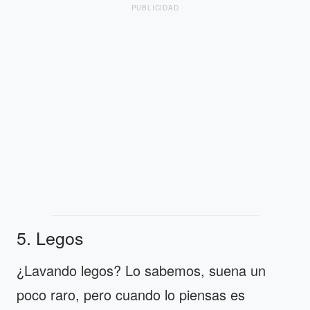
PUBLICIDAD
5. Legos
¿Lavando legos? Lo sabemos, suena un
poco raro, pero cuando lo piensas es