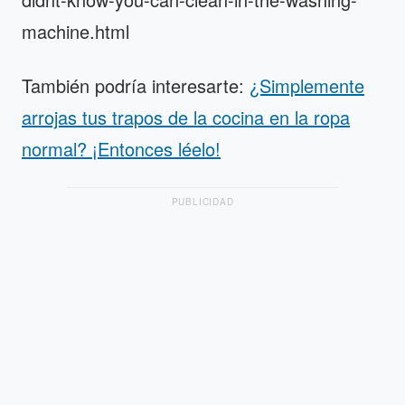
machine.html
También podría interesarte:
¿Simplemente
arrojas tus trapos de la cocina en la ropa
normal? ¡Entonces léelo!
PUBLICIDAD