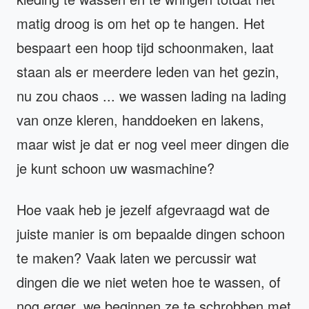
matig droog is om het op te hangen. Het
bespaart een hoop tijd schoonmaken, laat
staan ​​als er meerdere leden van het gezin,
nu zou chaos ... we wassen lading na lading
van onze kleren, handdoeken en lakens,
maar wist je dat er nog veel meer dingen die
je kunt schoon uw wasmachine?
Hoe vaak heb je jezelf afgevraagd wat de
juiste manier is om bepaalde dingen schoon
te maken? Vaak laten we percussir wat
dingen die we niet weten hoe te wassen, of
nog erger, we beginnen ze te schrobben met