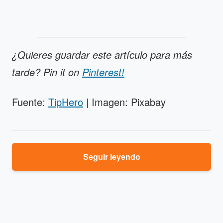
¿Quieres guardar este artículo para más
tarde? Pin it on
Pinterest!
Fuente:
TipHero
| Imagen: Pixabay
Seguir leyendo