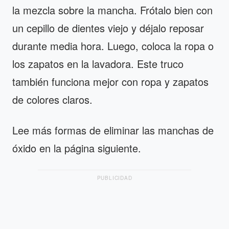
la mezcla sobre la mancha. Frótalo bien con
un cepillo de dientes viejo y déjalo reposar
durante media hora. Luego, coloca la ropa o
los zapatos en la lavadora. Este truco
también funciona mejor con ropa y zapatos
de colores claros.
Lee más formas de eliminar las manchas de
óxido en la página siguiente.
PUBLICIDAD