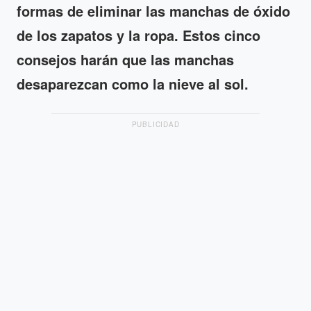
formas de eliminar las manchas de óxido
de los zapatos y la ropa. Estos cinco
consejos harán que las manchas
desaparezcan como la nieve al sol.
PUBLICIDAD