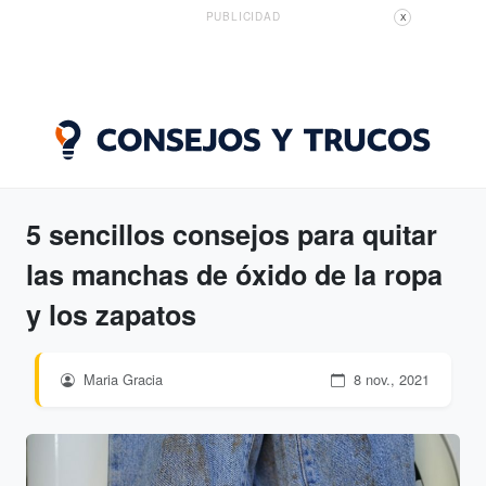
PUBLICIDAD
X
5 sencillos consejos para quitar
las manchas de óxido de la ropa
y los zapatos
Maria Gracia
8 nov., 2021