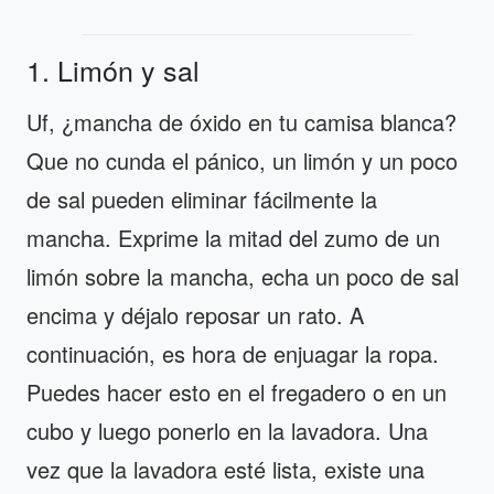
1. Limón y sal
Uf, ¿mancha de óxido en tu camisa blanca?
Que no cunda el pánico, un limón y un poco
de sal pueden eliminar fácilmente la
mancha. Exprime la mitad del zumo de un
limón sobre la mancha, echa un poco de sal
encima y déjalo reposar un rato. A
continuación, es hora de enjuagar la ropa.
Puedes hacer esto en el fregadero o en un
cubo y luego ponerlo en la lavadora. Una
vez que la lavadora esté lista, existe una