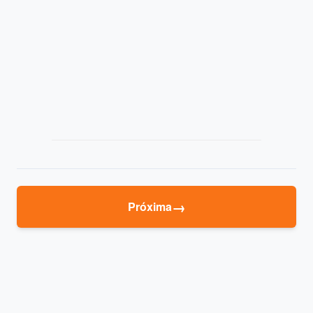
→
Próxima