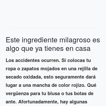
Este ingrediente milagroso es
algo que ya tienes en casa
Los accidentes ocurren. Si colocas tu
ropa o zapatos mojados en una rejilla de
secado oxidada, esto seguramente dará
lugar a una mancha de color rojizo. Qué
vergüenza para tu blusa o tus botas de
ante. Afortunadamente, hay algunas