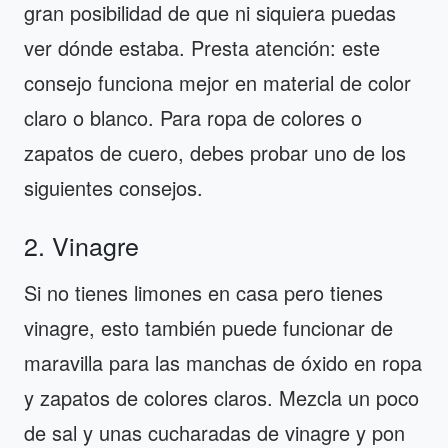
gran posibilidad de que ni siquiera puedas
ver dónde estaba. Presta atención: este
consejo funciona mejor en material de color
claro o blanco. Para ropa de colores o
zapatos de cuero, debes probar uno de los
siguientes consejos.
2. Vinagre
Si no tienes limones en casa pero tienes
vinagre, esto también puede funcionar de
maravilla para las manchas de óxido en ropa
y zapatos de colores claros. Mezcla un poco
de sal y unas cucharadas de vinagre y pon