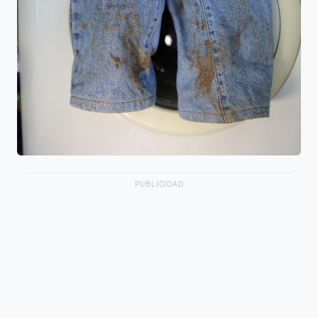
PUBLICIDAD