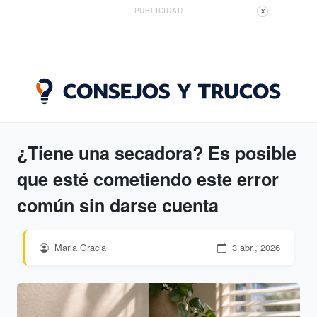
PUBLICIDAD
X
¿Tiene una secadora? Es posible
que esté cometiendo este error
común sin darse cuenta
Maria Gracia
3 abr., 2026