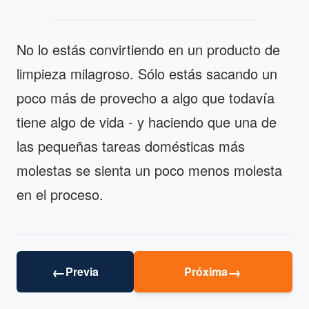
No lo estás convirtiendo en un producto de
limpieza milagroso. Sólo estás sacando un
poco más de provecho a algo que todavía
tiene algo de vida - y haciendo que una de
las pequeñas tareas domésticas más
molestas se sienta un poco menos molesta
en el proceso.
←
→
Previa
Próxima