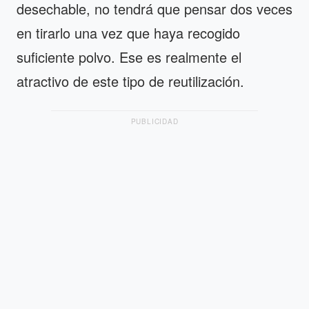
desechable, no tendrá que pensar dos veces
en tirarlo una vez que haya recogido
suficiente polvo. Ese es realmente el
atractivo de este tipo de reutilización.
PUBLICIDAD