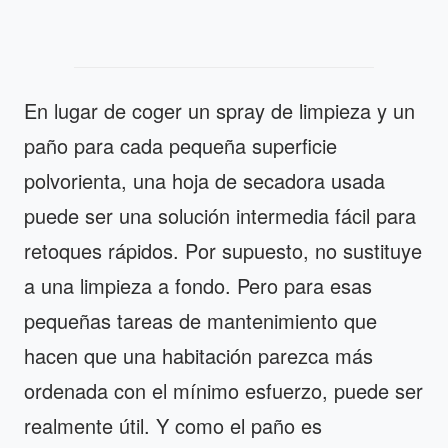
En lugar de coger un spray de limpieza y un
paño para cada pequeña superficie
polvorienta, una hoja de secadora usada
puede ser una solución intermedia fácil para
retoques rápidos. Por supuesto, no sustituye
a una limpieza a fondo. Pero para esas
pequeñas tareas de mantenimiento que
hacen que una habitación parezca más
ordenada con el mínimo esfuerzo, puede ser
realmente útil. Y como el paño es