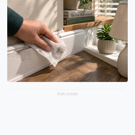
PUBLICIDAD