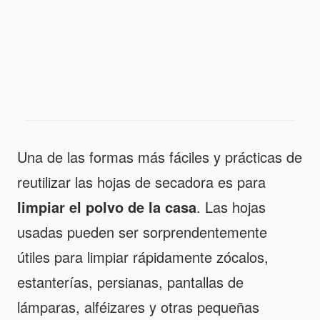
Una de las formas más fáciles y prácticas de
reutilizar las hojas de secadora es para
limpiar el polvo de la casa
. Las hojas
usadas pueden ser sorprendentemente
útiles para limpiar rápidamente zócalos,
estanterías, persianas, pantallas de
lámparas, alféizares y otras pequeñas