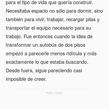
para el tipo de vida que quería construir.
Necesitaba espacio no sólo para dormir, sino
también para vivir, trabajar, recargar pilas y
transportar el equipo necesario para su
trabajo. Fue entonces cuando la idea de
transformar un autobús de dos pisos
empezó a parecerle menos ridícula y más
exactamente lo que estaba buscando.
Desde fuera, sigue pareciendo casi
imposible de creer.
PUBLICIDAD