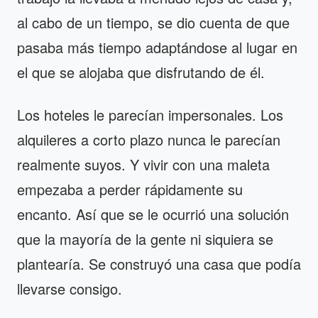
al cabo de un tiempo, se dio cuenta de que
pasaba más tiempo adaptándose al lugar en
el que se alojaba que disfrutando de él.
Los hoteles le parecían impersonales. Los
alquileres a corto plazo nunca le parecían
realmente suyos. Y vivir con una maleta
empezaba a perder rápidamente su
encanto. Así que se le ocurrió una solución
que la mayoría de la gente ni siquiera se
plantearía. Se construyó una casa que podía
llevarse consigo.