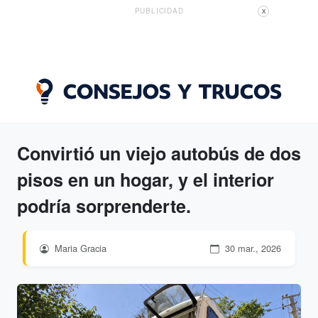
PUBLICIDAD
X
Convirtió un viejo autobús de dos
pisos en un hogar, y el interior
podría sorprenderte.
Maria Gracia
30 mar., 2026