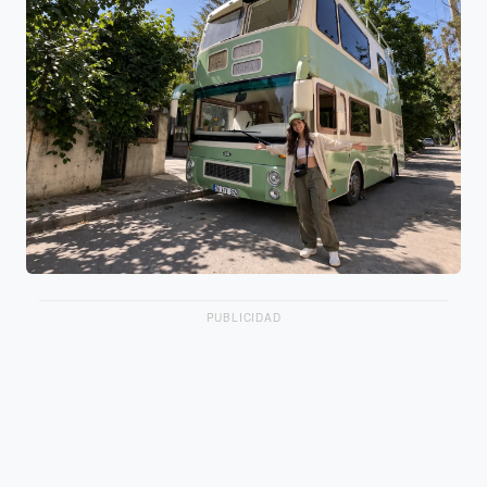
PUBLICIDAD