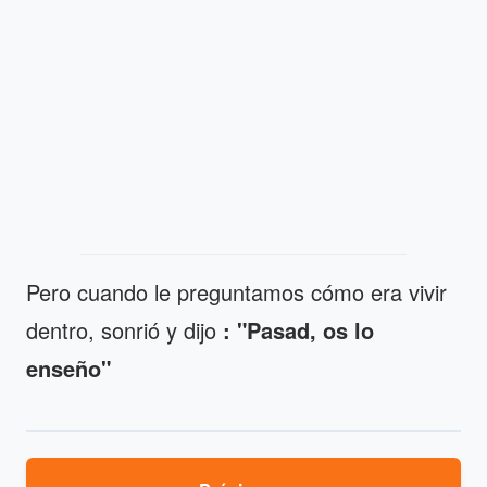
Pero cuando le preguntamos cómo era vivir
dentro, sonrió y dijo
: "Pasad, os lo
enseño"