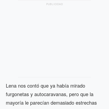
PUBLICIDAD
Lena nos contó que ya había mirado
furgonetas y autocaravanas, pero que la
mayoría le parecían demasiado estrechas