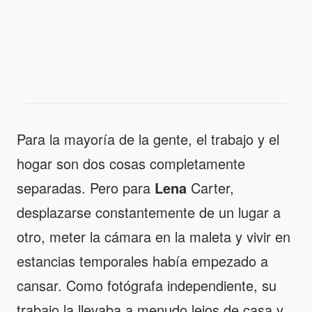
Para la mayoría de la gente, el trabajo y el
hogar son dos cosas completamente
separadas. Pero para
Lena
Carter,
desplazarse constantemente de un lugar a
otro, meter la cámara en la maleta y vivir en
estancias temporales había empezado a
cansar. Como fotógrafa independiente, su
trabajo la llevaba a menudo lejos de casa y,