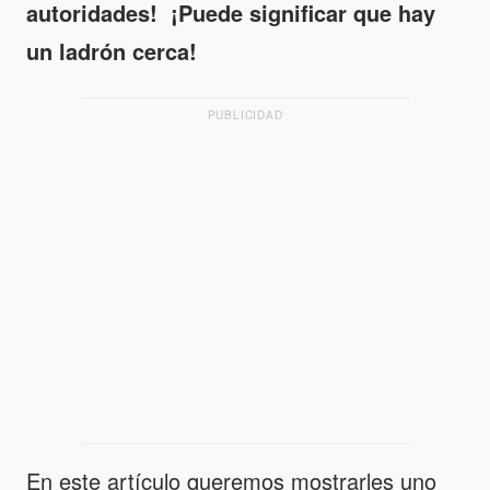
autoridades! ¡Puede significar que hay
un ladrón cerca!
PUBLICIDAD
En este artículo queremos mostrarles uno