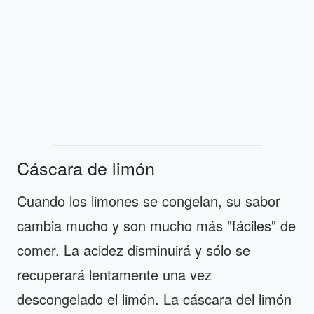
Cáscara de limón
Cuando los limones se congelan, su sabor
cambia mucho y son mucho más "fáciles" de
comer. La acidez disminuirá y sólo se
recuperará lentamente una vez
descongelado el limón. La cáscara del limón