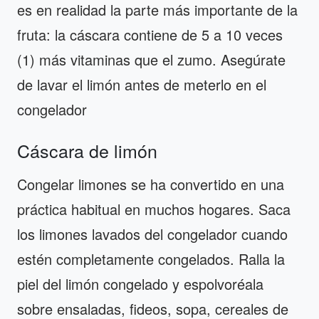
es en realidad la parte más importante de la
fruta: la cáscara contiene de 5 a 10 veces
(1) más vitaminas que el zumo. Asegúrate
de lavar el limón antes de meterlo en el
congelador
Cáscara de limón
Congelar limones se ha convertido en una
práctica habitual en muchos hogares. Saca
los limones lavados del congelador cuando
estén completamente congelados. Ralla la
piel del limón congelado y espolvoréala
sobre ensaladas, fideos, sopa, cereales de