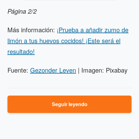
Página 2/2
Más información:
¡Prueba a añadir zumo de
limón a tus huevos cocidos! ¡Este será el
resultado!
Fuente:
Gezonder Leven
| Imagen: Pixabay
Seguir leyendo