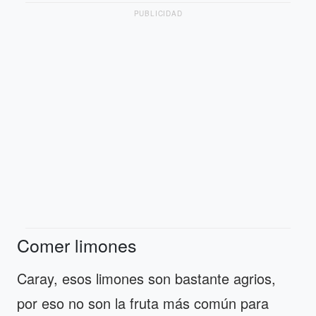
PUBLICIDAD
Comer limones
Caray, esos limones son bastante agrios,
por eso no son la fruta más común para