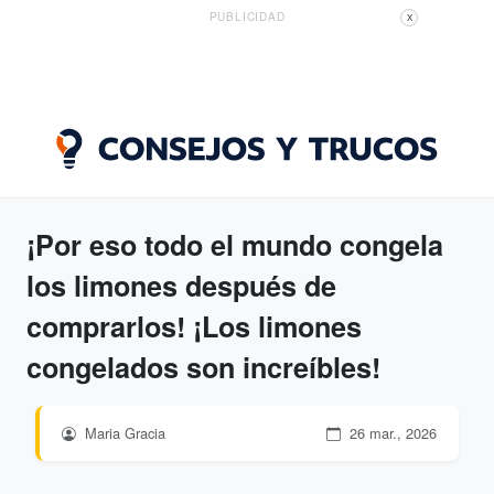
PUBLICIDAD
X
¡Por eso todo el mundo congela
los limones después de
comprarlos! ¡Los limones
congelados son increíbles!
Maria Gracia
26 mar., 2026