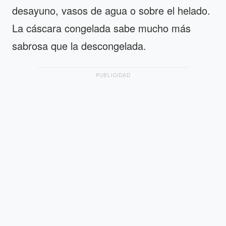
desayuno, vasos de agua o sobre el helado.
La cáscara congelada sabe mucho más
sabrosa que la descongelada.
PUBLICIDAD