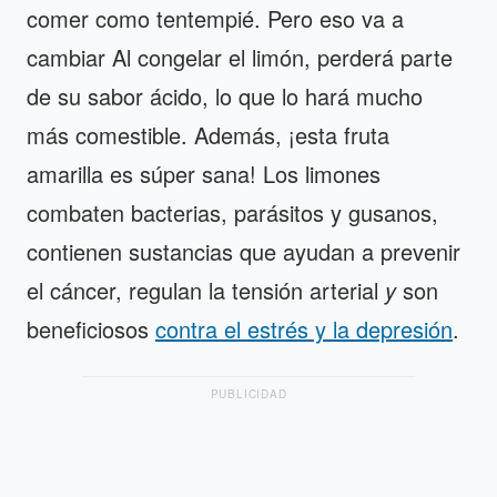
comer como tentempié. Pero eso va a
cambiar Al congelar el limón, perderá parte
de su sabor ácido, lo que lo hará mucho
más comestible. Además, ¡esta fruta
amarilla es súper sana! Los limones
combaten bacterias, parásitos y gusanos,
contienen sustancias que ayudan a prevenir
el cáncer, regulan la tensión arterial
y
son
beneficiosos
contra el estrés y la depresión
.
PUBLICIDAD