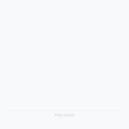
PUBLICIDAD