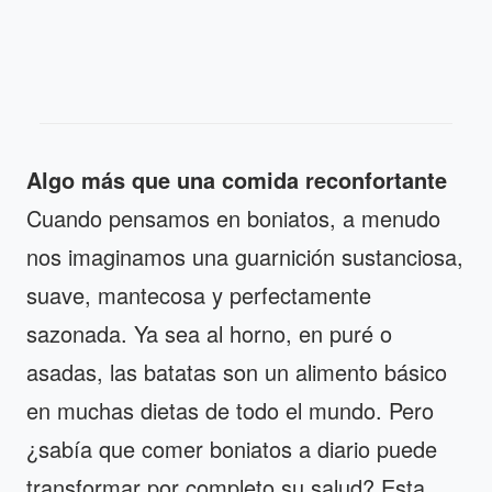
Algo más que una comida reconfortante
Cuando pensamos en boniatos, a menudo
nos imaginamos una guarnición sustanciosa,
suave, mantecosa y perfectamente
sazonada. Ya sea al horno, en puré o
asadas, las batatas son un alimento básico
en muchas dietas de todo el mundo. Pero
¿sabía que comer boniatos a diario puede
transformar por completo su salud? Esta