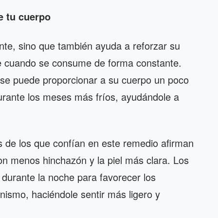
e tu cuerpo
nte, sino que también ayuda a reforzar su
e cuando se consume de forma constante.
rse puede proporcionar a su cuerpo un poco
urante los meses más fríos, ayudándole a
de los que confían en este remedio afirman
on menos hinchazón y la piel más clara. Los
 durante la noche para favorecer los
nismo, haciéndole sentir más ligero y