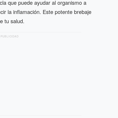
cla que puede ayudar al organismo a
cir la inflamación. Este potente brebaje
e tu salud.
PUBLICIDAD