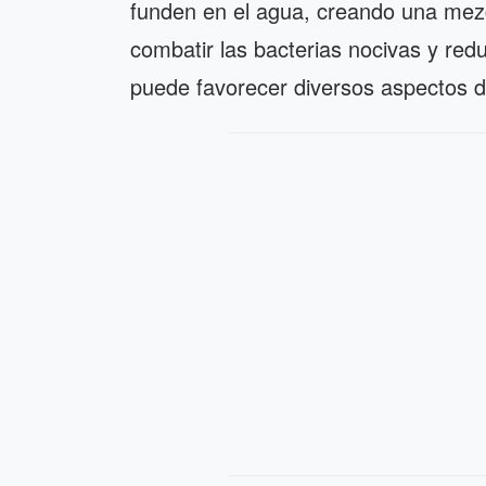
funden en el agua, creando una mez
combatir las bacterias nocivas y redu
puede favorecer diversos aspectos d