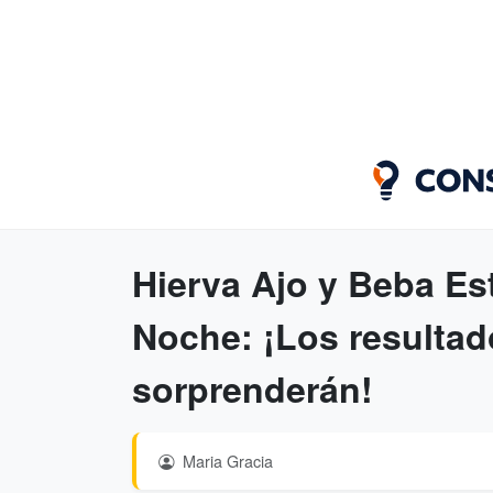
Hierva Ajo y Beba Es
Noche: ¡Los resultad
sorprenderán!
Maria Gracia