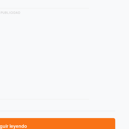
PUBLICIDAD
guir leyendo