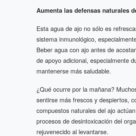
Aumenta las defensas naturales d
Esta agua de ajo no sólo es refresca
sistema inmunológico, especialment
Beber agua con ajo antes de acosta
de apoyo adicional, especialmente d
mantenerse más saludable.
¿Qué ocurre por la mañana? Muchos 
sentirse más frescos y despiertos, c
compuestos naturales del ajo actúan
procesos de desintoxicación del orga
rejuvenecido al levantarse.