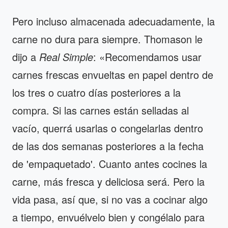
Pero incluso almacenada adecuadamente, la
carne no dura para siempre. Thomason le
dijo a
Real Simple
: «Recomendamos usar
carnes frescas envueltas en papel dentro de
los tres o cuatro días posteriores a la
compra. Si las carnes están selladas al
vacío, querrá usarlas o congelarlas dentro
de las dos semanas posteriores a la fecha
de 'empaquetado'. Cuanto antes cocines la
carne, más fresca y deliciosa será. Pero la
vida pasa, así que, si no vas a cocinar algo
a tiempo, envuélvelo bien y congélalo para