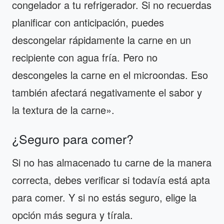
congelador a tu refrigerador. Si no recuerdas
planificar con anticipación, puedes
descongelar rápidamente la carne en un
recipiente con agua fría. Pero no
descongeles la carne en el microondas. Eso
también afectará negativamente el sabor y
la textura de la carne».
¿Seguro para comer?
Si no has almacenado tu carne de la manera
correcta, debes verificar si todavía está apta
para comer. Y si no estás seguro, elige la
opción más segura y tírala.