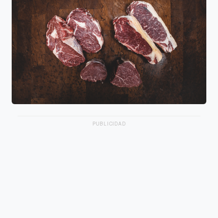
PUBLICIDAD