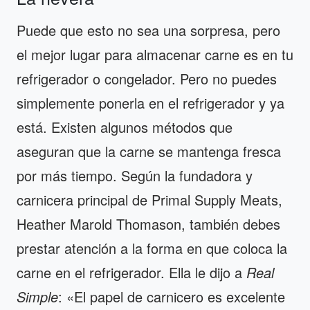
Puede que esto no sea una sorpresa, pero
el mejor lugar para almacenar carne es en tu
refrigerador o congelador. Pero no puedes
simplemente ponerla en el refrigerador y ya
está. Existen algunos métodos que
aseguran que la carne se mantenga fresca
por más tiempo. Según la fundadora y
carnicera principal de Primal Supply Meats,
Heather Marold Thomason, también debes
prestar atención a la forma en que coloca la
carne en el refrigerador. Ella le dijo a
Real
Simple
: «El papel de carnicero es excelente