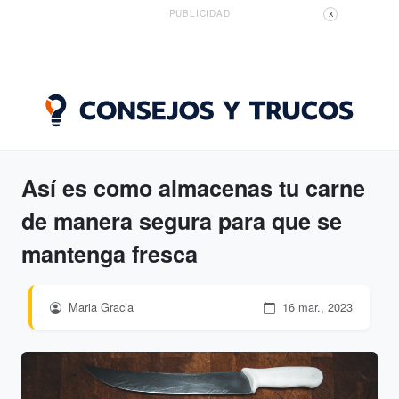
PUBLICIDAD
X
Así es como almacenas tu carne
de manera segura para que se
mantenga fresca
Maria Gracia
16 mar., 2023