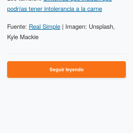
podrías tener intolerancia a la carne
Fuente:
Real Simple
| Imagen: Unsplash,
Kyle Mackie
Seguir leyendo