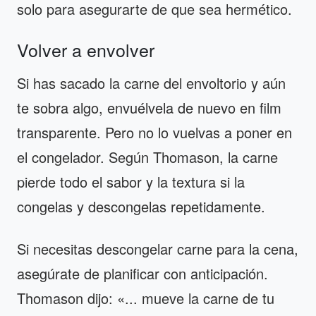
solo para asegurarte de que sea hermético.
Volver a envolver
Si has sacado la carne del envoltorio y aún
te sobra algo, envuélvela de nuevo en film
transparente. Pero no lo vuelvas a poner en
el congelador. Según Thomason, la carne
pierde todo el sabor y la textura si la
congelas y descongelas repetidamente.
Si necesitas descongelar carne para la cena,
asegúrate de planificar con anticipación.
Thomason dijo: «... mueve la carne de tu