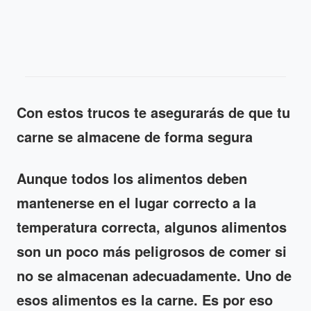
Con estos trucos te asegurarás de que tu
carne se almacene de forma segura
Aunque todos los alimentos deben
mantenerse en el lugar correcto a la
temperatura correcta, algunos alimentos
son un poco más peligrosos de comer si
no se almacenan adecuadamente. Uno de
esos alimentos es la carne. Es por eso