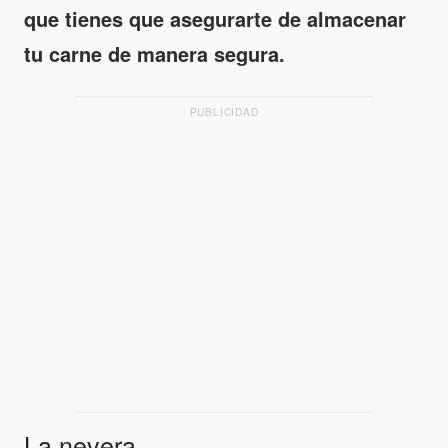
que tienes que asegurarte de almacenar
tu carne de manera segura.
PUBLICIDAD
La nevera