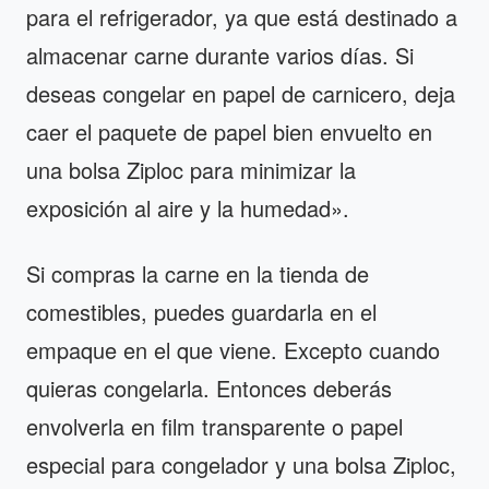
para el refrigerador, ya que está destinado a
almacenar carne durante varios días. Si
deseas congelar en papel de carnicero, deja
caer el paquete de papel bien envuelto en
una bolsa Ziploc para minimizar la
exposición al aire y la humedad».
Si compras la carne en la tienda de
comestibles, puedes guardarla en el
empaque en el que viene. Excepto cuando
quieras congelarla. Entonces deberás
envolverla en film transparente o papel
especial para congelador y una bolsa Ziploc,