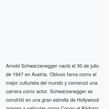
Arnold Schwarzenegger nació el 30 de julio
de 1947 en Austria. Obtuvo fama como el
mejor culturista del mundo y comenzó una
carrera como actor. Schwarzenegger se
convirtió en una gran estrella de Hollywood
gracias a películas como Conan el Bárbaro,