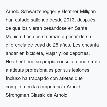
Arnold Schwarzenegger y Heather Milligan
han estado saliendo desde 2013, después
de que los vieran besándose en Santa
Mónica. Los dos se aman a pesar de su
diferencia de edad de 28 años. Les encanta
andar en bicicleta, viajar y los deportes.
Heather tiene su propia consulta donde trata
a atletas profesionales por sus lesiones.
Incluso ha trabajado con atletas que
compiten en la competencia Arnold
Strongman Classic de Arnold.