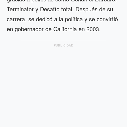
Terminator y Desafío total. Después de su
carrera, se dedicó a la política y se convirtió
en gobernador de California en 2003.
PUBLICIDAD