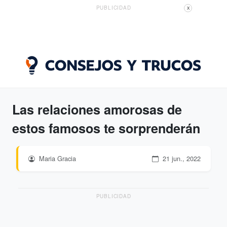
PUBLICIDAD
X
Las relaciones amorosas de
estos famosos te sorprenderán
Maria Gracia
21 jun., 2022
PUBLICIDAD