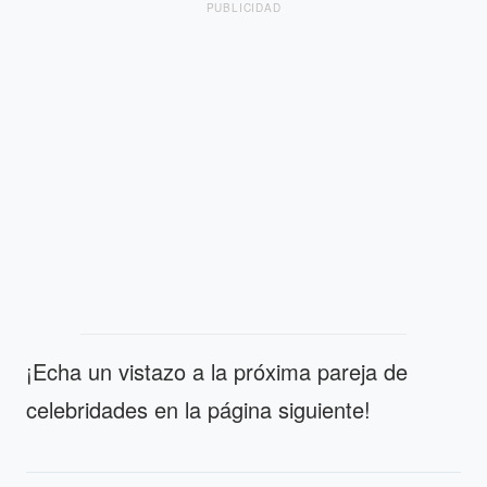
PUBLICIDAD
¡Echa un vistazo a la próxima pareja de
celebridades en la página siguiente!