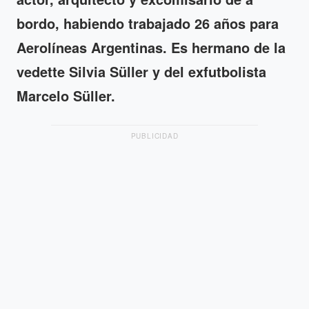
bordo, habiendo trabajado 26 años para
Aerolíneas Argentinas. Es hermano de la
vedette Silvia Süller y del exfutbolista
Marcelo Süller.
PUBLICIDAD