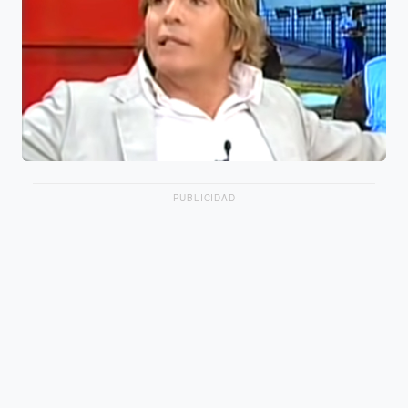
PUBLICIDAD