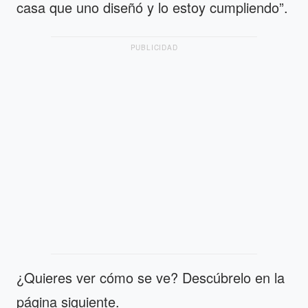
casa que uno diseñó y lo estoy cumpliendo”.
PUBLICIDAD
¿Quieres ver cómo se ve? Descúbrelo en la
página siguiente.