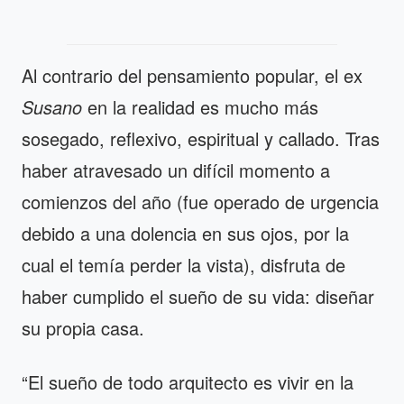
Al contrario del pensamiento popular, el ex
Susano
en la realidad es mucho más
sosegado, reflexivo, espiritual y callado. Tras
haber atravesado un difícil momento a
comienzos del año (fue operado de urgencia
debido a una dolencia en sus ojos, por la
cual el temía perder la vista), disfruta de
haber cumplido el sueño de su vida: diseñar
su propia casa.
“El sueño de todo arquitecto es vivir en la