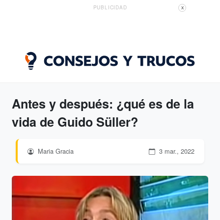
PUBLICIDAD
X
Antes y después: ¿qué es de la
vida de Guido Süller?
Maria Gracia
3 mar., 2022