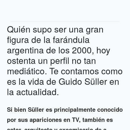
Quién supo ser una gran
figura de la farándula
argentina de los 2000, hoy
ostenta un perfil no tan
mediático. Te contamos como
es la vida de Guido Süller en
la actualidad.
Si bien Süller es principalmente conocido
por sus apariciones en TV, también es
actor, arquitecto y excomisario de a